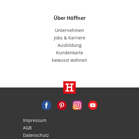
Über Höffner
Unternehmen
Jobs & Karriere
Ausbildung
Kundenkarte
bewusst wohnen
Impressum
AGB
Datenschutz