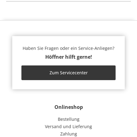
Haben Sie Fragen oder ein Service-Anliegen?
Höffner hilft gerne!
Zum Servicecenter
Onlineshop
Bestellung
Versand und Lieferung
Zahlung