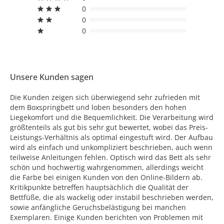
0
0
0
Unsere Kunden sagen
Die Kunden zeigen sich überwiegend sehr zufrieden mit
dem Boxspringbett und loben besonders den hohen
Liegekomfort und die Bequemlichkeit. Die Verarbeitung wird
größtenteils als gut bis sehr gut bewertet, wobei das Preis-
Leistungs-Verhältnis als optimal eingestuft wird. Der Aufbau
wird als einfach und unkompliziert beschrieben, auch wenn
teilweise Anleitungen fehlen. Optisch wird das Bett als sehr
schön und hochwertig wahrgenommen, allerdings weicht
die Farbe bei einigen Kunden von den Online-Bildern ab.
Kritikpunkte betreffen hauptsächlich die Qualität der
Bettfüße, die als wackelig oder instabil beschrieben werden,
sowie anfängliche Geruchsbelästigung bei manchen
Exemplaren. Einige Kunden berichten von Problemen mit