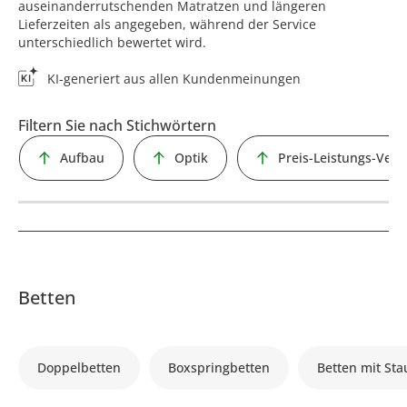
auseinanderrutschenden Matratzen und längeren
Lieferzeiten als angegeben, während der Service
unterschiedlich bewertet wird.
KI-generiert aus allen Kundenmeinungen
Filtern Sie nach Stichwörtern
Aufbau
Optik
Preis-Leistungs-Verh
Betten
Doppelbetten
Boxspringbetten
Betten mit St