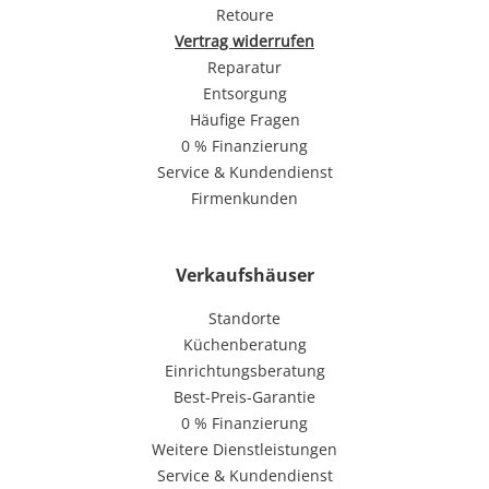
Retoure
Vertrag widerrufen
Reparatur
Entsorgung
Häufige Fragen
0 % Finanzierung
Service & Kundendienst
Firmenkunden
Verkaufshäuser
Standorte
Küchenberatung
Einrichtungsberatung
Best-Preis-Garantie
0 % Finanzierung
Weitere Dienstleistungen
Service & Kundendienst