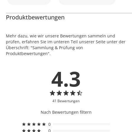
Produktbewertungen
Mehr dazu, wie wir unsere Bewertungen sammeln und
prüfen, erfahren Sie im unteren Teil unserer Seite unter der
Überschrift: "Sammlung & Prüfung von
Produktbewertungen".
4.3
41 Bewertungen
Nach Bewertungen filtern
0
0