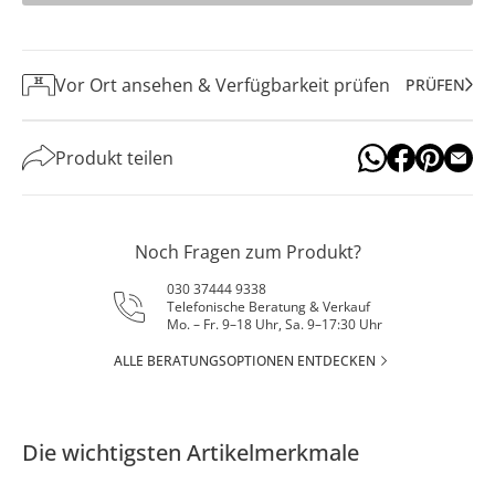
Vor Ort ansehen & Verfügbarkeit prüfen
PRÜFEN
Produkt teilen
Noch Fragen zum Produkt?
030 37444 9338
Telefonische Beratung & Verkauf
Mo. – Fr. 9–18 Uhr, Sa. 9–17:30 Uhr
ALLE BERATUNGSOPTIONEN ENTDECKEN
Die wichtigsten Artikelmerkmale