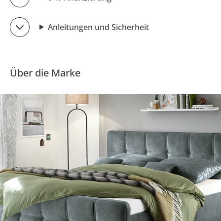
Anleitungen und Sicherheit
Über die Marke