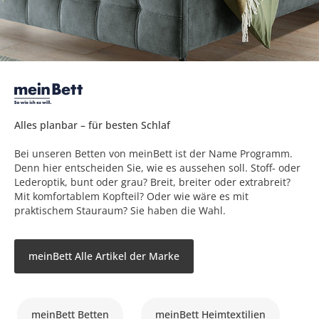
Alles planbar – für besten Schlaf
Bei unseren Betten von meinBett ist der Name Programm.
Denn hier entscheiden Sie, wie es aussehen soll. Stoff- oder
Lederoptik, bunt oder grau? Breit, breiter oder extrabreit?
Mit komfortablem Kopfteil? Oder wie wäre es mit
praktischem Stauraum? Sie haben die Wahl.
meinBett Alle Artikel der Marke
meinBett Betten
meinBett Heimtextilien