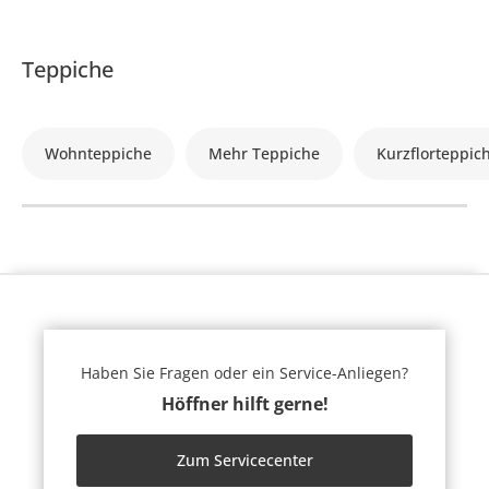
Teppiche
Wohnteppiche
Mehr Teppiche
Kurzflorteppic
Haben Sie Fragen oder ein Service-Anliegen?
Höffner hilft gerne!
Zum Servicecenter