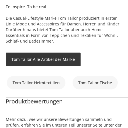
To inspire. To be real.
Die Casual-Lifestyle-Marke Tom Tailor produziert in erster
Linie Mode und Accessoires für Damen, Herren und Kinder.
Darüber hinaus bietet Tom Tailor aber auch Home
Essentials in Form von Teppichen und Textilien für Wohn-,
Schlaf- und Badezimmer.
Tom Tailor Alle Artikel der Marke
Tom Tailor Heimtextilien
Tom Tailor Tische
Produktbewertungen
Mehr dazu, wie wir unsere Bewertungen sammeln und
prüfen, erfahren Sie im unteren Teil unserer Seite unter der