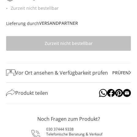
Zurzeit nicht bestellbar
VERSANDPARTNER
Lieferung durch
Zurzeit nicht bestellbar
Vor Ort ansehen & Verfügbarkeit prüfen
PRÜFEN
Produkt teilen
Noch Fragen zum Produkt?
030 37444 9338
Telefonische Beratung & Verkauf