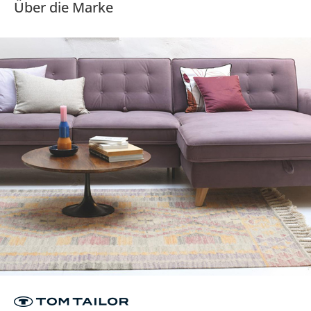
Über die Marke