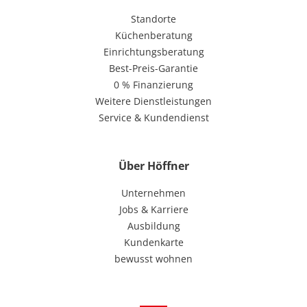
Standorte
Küchenberatung
Einrichtungsberatung
Best-Preis-Garantie
0 % Finanzierung
Weitere Dienstleistungen
Service & Kundendienst
Über Höffner
Unternehmen
Jobs & Karriere
Ausbildung
Kundenkarte
bewusst wohnen