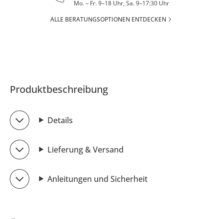
Mo. – Fr. 9–18 Uhr, Sa. 9–17:30 Uhr
ALLE BERATUNGSOPTIONEN ENTDECKEN
Produktbeschreibung
Details
Lieferung & Versand
Anleitungen und Sicherheit