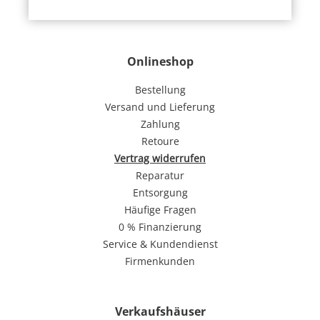
Onlineshop
Bestellung
Versand und Lieferung
Zahlung
Retoure
Vertrag widerrufen
Reparatur
Entsorgung
Häufige Fragen
0 % Finanzierung
Service & Kundendienst
Firmenkunden
Verkaufshäuser