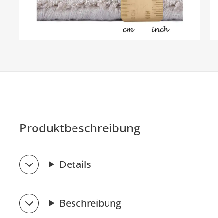
Produktbeschreibung
Details
Beschreibung