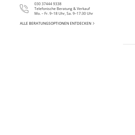
030 37444 9338
Telefonische Beratung & Verkauf
Mo. – Fr. 9–18 Uhr, Sa. 9–17:30 Uhr
ALLE BERATUNGSOPTIONEN ENTDECKEN