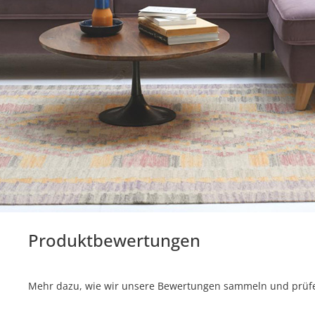
Produktbewertungen
Mehr dazu, wie wir unsere Bewertungen sammeln und prüfen