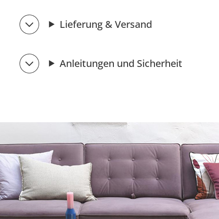
Lieferung & Versand
Anleitungen und Sicherheit