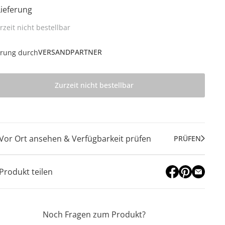
Lieferung
rzeit nicht bestellbar
VERSANDPARTNER
erung durch
Zurzeit nicht bestellbar
Vor Ort ansehen & Verfügbarkeit prüfen
PRÜFEN
Produkt teilen
Noch Fragen zum Produkt?