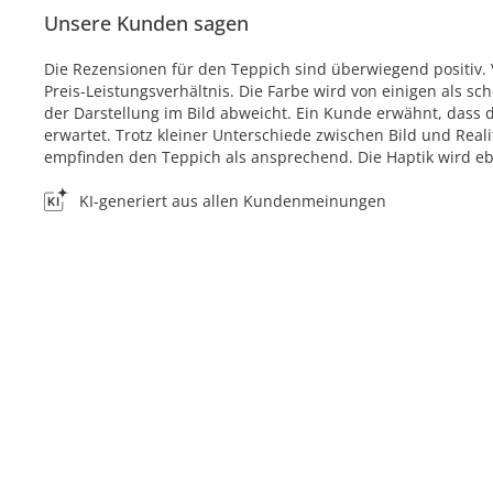
Unsere Kunden sagen
Die Rezensionen für den Teppich sind überwiegend positiv.
Preis-Leistungsverhältnis. Die Farbe wird von einigen als 
der Darstellung im Bild abweicht. Ein Kunde erwähnt, dass
erwartet. Trotz kleiner Unterschiede zwischen Bild und Real
empfinden den Teppich als ansprechend. Die Haptik wird eb
KI-generiert aus allen Kundenmeinungen