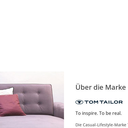
Über die Marke
To inspire. To be real.
Die Casual-Lifestyle-Marke