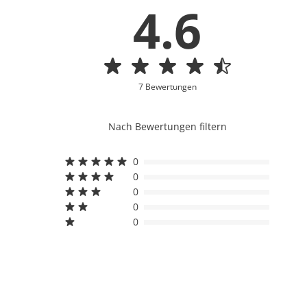
4.6
7 Bewertungen
Nach Bewertungen filtern
0
0
0
0
0