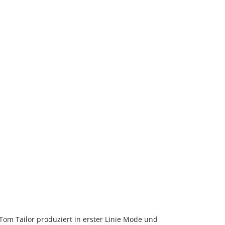
 Tom Tailor produziert in erster Linie Mode und