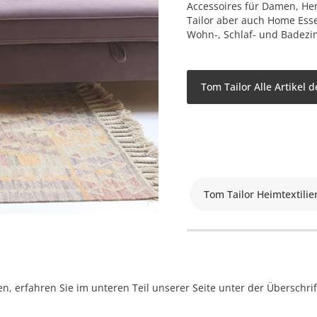
Accessoires für Damen, He
Tailor aber auch Home Esse
Wohn-, Schlaf- und Badez
Tom Tailor Alle Artikel 
Tom Tailor Heimtextilie
, erfahren Sie im unteren Teil unserer Seite unter der Überschr