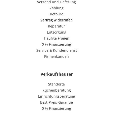
Versand und Lieferung
Zahlung
Retoure
Vertrag widerrufen
Reparatur
Entsorgung
Häufige Fragen
0 % Finanzierung
Service & Kundendienst
Firmenkunden
Verkaufshäuser
Standorte
Küchenberatung
Einrichtungsberatung
Best-Preis-Garantie
0 % Finanzierung