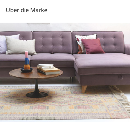
Über die Marke