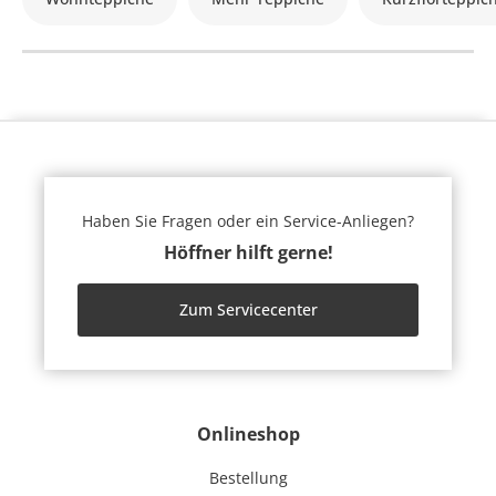
Haben Sie Fragen oder ein Service-Anliegen?
Höffner hilft gerne!
Zum Servicecenter
Onlineshop
Bestellung