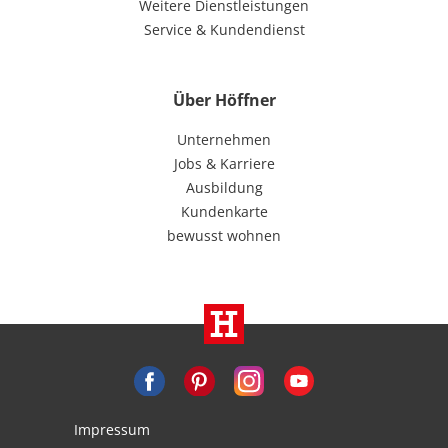
Weitere Dienstleistungen
Service & Kundendienst
Über Höffner
Unternehmen
Jobs & Karriere
Ausbildung
Kundenkarte
bewusst wohnen
Impressum