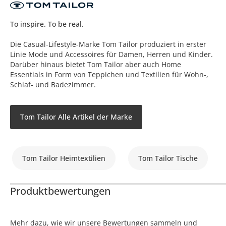
To inspire. To be real.
Die Casual-Lifestyle-Marke Tom Tailor produziert in erster
Linie Mode und Accessoires für Damen, Herren und Kinder.
Darüber hinaus bietet Tom Tailor aber auch Home
Essentials in Form von Teppichen und Textilien für Wohn-,
Schlaf- und Badezimmer.
Tom Tailor Alle Artikel der Marke
Tom Tailor Heimtextilien
Tom Tailor Tische
Produktbewertungen
Mehr dazu, wie wir unsere Bewertungen sammeln und