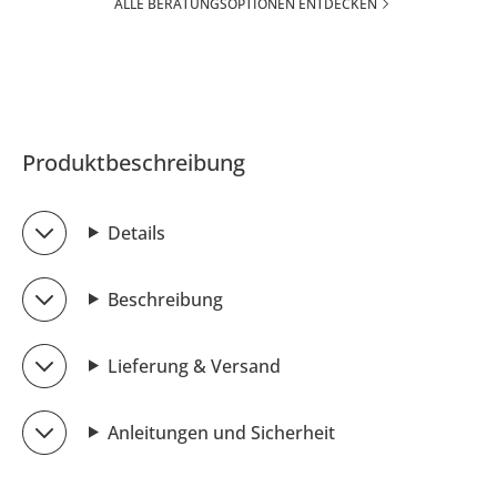
ALLE BERATUNGSOPTIONEN ENTDECKEN
Produktbeschreibung
Details
Beschreibung
Lieferung & Versand
Anleitungen und Sicherheit