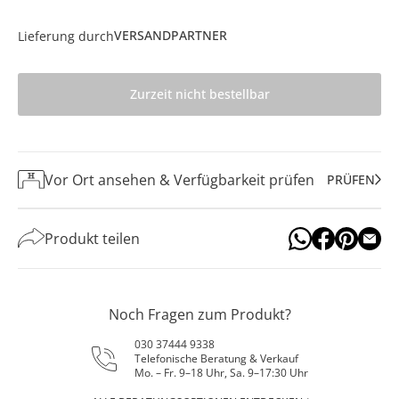
VERSANDPARTNER
Lieferung durch
Zurzeit nicht bestellbar
Vor Ort ansehen & Verfügbarkeit prüfen
PRÜFEN
Produkt teilen
Noch Fragen zum Produkt?
030 37444 9338
Telefonische Beratung & Verkauf
Mo. – Fr. 9–18 Uhr, Sa. 9–17:30 Uhr