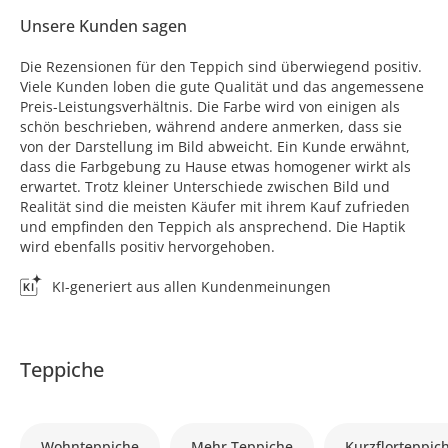
Unsere Kunden sagen
Die Rezensionen für den Teppich sind überwiegend positiv.
Viele Kunden loben die gute Qualität und das angemessene
Preis-Leistungsverhältnis. Die Farbe wird von einigen als
schön beschrieben, während andere anmerken, dass sie
von der Darstellung im Bild abweicht. Ein Kunde erwähnt,
dass die Farbgebung zu Hause etwas homogener wirkt als
erwartet. Trotz kleiner Unterschiede zwischen Bild und
Realität sind die meisten Käufer mit ihrem Kauf zufrieden
und empfinden den Teppich als ansprechend. Die Haptik
wird ebenfalls positiv hervorgehoben.
KI-generiert aus allen Kundenmeinungen
Teppiche
Wohnteppiche
Mehr Teppiche
Kurzflorteppic