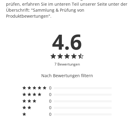
prüfen, erfahren Sie im unteren Teil unserer Seite unter der
Überschrift: "Sammlung & Prüfung von
Produktbewertungen".
4.6
7 Bewertungen
Nach Bewertungen filtern
0
0
0
0
0