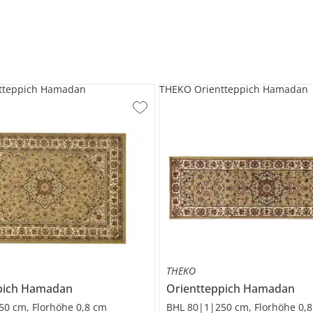
tteppich Hamadan
THEKO Orientteppich Hamadan
THEKO
pich
Hamadan
Orientteppich
Hamadan
50 cm, Florhöhe 0,8 cm
BHL 80|1|250 cm, Florhöhe 0,