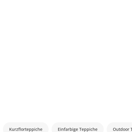
Kurzflorteppiche
Einfarbige Teppiche
Outdoor 