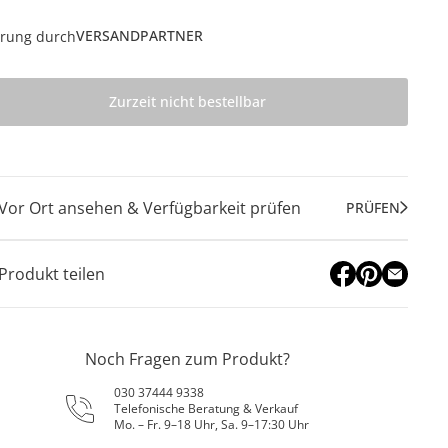
VERSANDPARTNER
erung durch
Zurzeit nicht bestellbar
Vor Ort ansehen & Verfügbarkeit prüfen
PRÜFEN
Produkt teilen
Noch Fragen zum Produkt?
030 37444 9338
Telefonische Beratung & Verkauf
Mo. – Fr. 9–18 Uhr, Sa. 9–17:30 Uhr