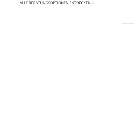
ALLE BERATUNGSOPTIONEN ENTDECKEN