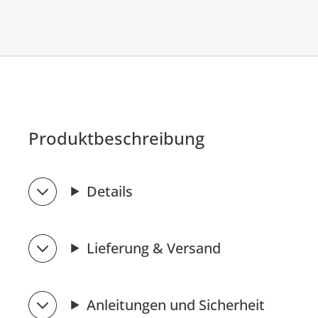
Produktbeschreibung
Details
Lieferung & Versand
Anleitungen und Sicherheit