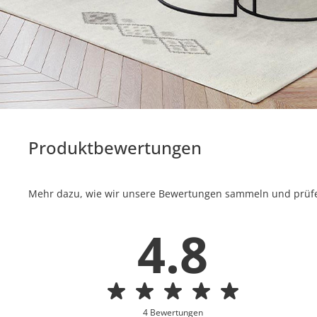
Produktbewertungen
Mehr dazu, wie wir unsere Bewertungen sammeln und prüfen
4.8
4 Bewertungen