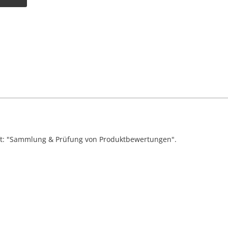
ift: "Sammlung & Prüfung von Produktbewertungen".