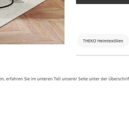
THEKO Heimtextilien
, erfahren Sie im unteren Teil unserer Seite unter der Überschr