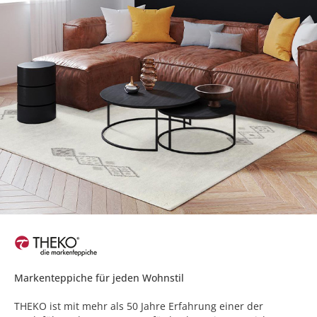
Markenteppiche für jeden Wohnstil
THEKO ist mit mehr als 50 Jahre Erfahrung einer der