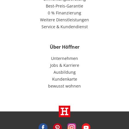
Best-Preis-Garantie
0 % Finanzierung
Weitere Dienstleistungen
Service & Kundendienst
Über Höffner
Unternehmen
Jobs & Karriere
Ausbildung
Kundenkarte
bewusst wohnen