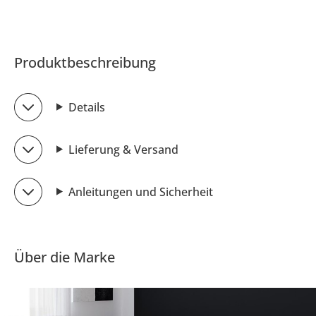
Produktbeschreibung
Details
Lieferung & Versand
Anleitungen und Sicherheit
Über die Marke