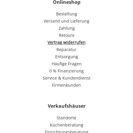
Onlineshop
Bestellung
Versand und Lieferung
Zahlung
Retoure
Vertrag widerrufen
Reparatur
Entsorgung
Häufige Fragen
0 % Finanzierung
Service & Kundendienst
Firmenkunden
Verkaufshäuser
Standorte
Küchenberatung
Einrichtungsberatung