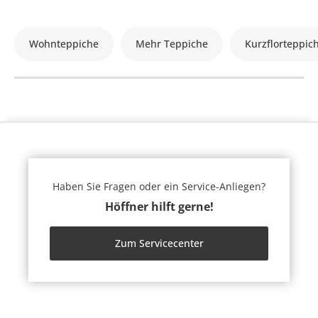
Wohnteppiche
Mehr Teppiche
Kurzflorteppic
Haben Sie Fragen oder ein Service-Anliegen?
Höffner hilft gerne!
Zum Servicecenter