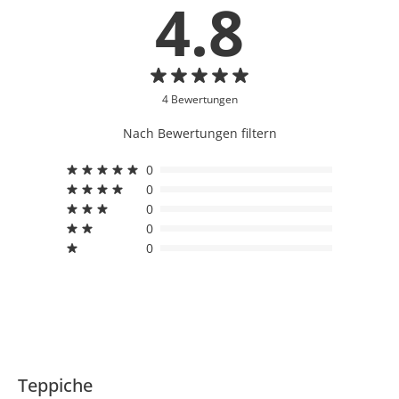
4.8
4 Bewertungen
Nach Bewertungen filtern
0
0
0
0
0
Teppiche