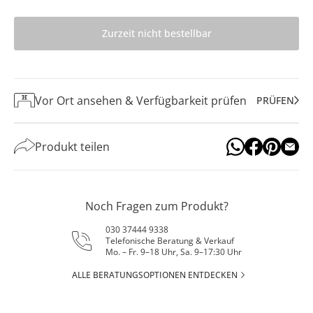
Zurzeit nicht bestellbar
Vor Ort ansehen & Verfügbarkeit prüfen
PRÜFEN
Produkt teilen
Noch Fragen zum Produkt?
030 37444 9338
Telefonische Beratung & Verkauf
Mo. – Fr. 9–18 Uhr, Sa. 9–17:30 Uhr
ALLE BERATUNGSOPTIONEN ENTDECKEN