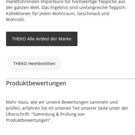
marktführenden Importeure für hochwertige Teppiche aus
der ganzen Welt. Das Ergebnis sind umfangreiche Teppich-
Kollektionen für jeden Wohnraum, Geschmack und
Wohnstil.
THEKO Alle Artikel der Marke
THEKO Heimtextilien
Produktbewertungen
Mehr dazu, wie wir unsere Bewertungen sammeln und
prüfen, erfahren Sie im unteren Teil unserer Seite unter der
Überschrift: "Sammlung & Prüfung von
Produktbewertungen".