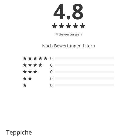
4.8
4 Bewertungen
Nach Bewertungen filtern
0
0
0
0
0
Teppiche