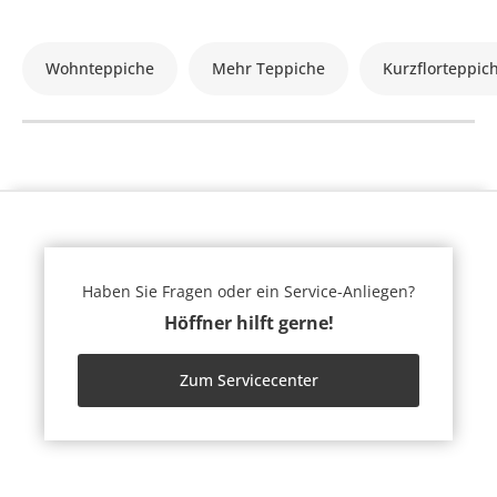
Wohnteppiche
Mehr Teppiche
Kurzflorteppic
Haben Sie Fragen oder ein Service-Anliegen?
Höffner hilft gerne!
Zum Servicecenter