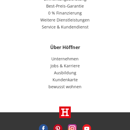
Best-Preis-Garantie
0 % Finanzierung
Weitere Dienstleistungen
Service & Kundendienst
Über Höffner
Unternehmen
Jobs & Karriere
Ausbildung
Kundenkarte
bewusst wohnen