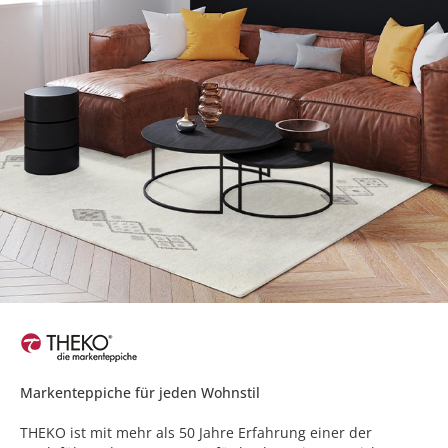
Markenteppiche für jeden Wohnstil
THEKO ist mit mehr als 50 Jahre Erfahrung einer der