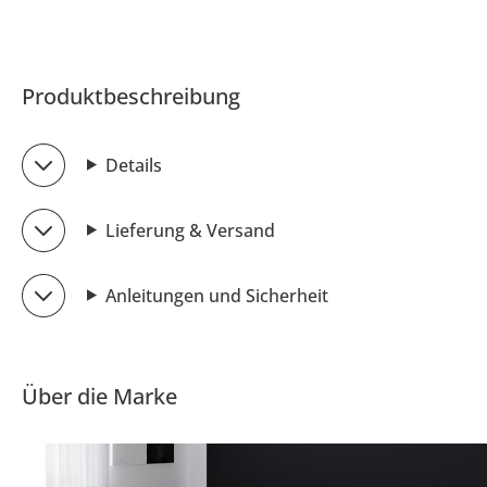
Produktbeschreibung
Details
Lieferung & Versand
Anleitungen und Sicherheit
Über die Marke