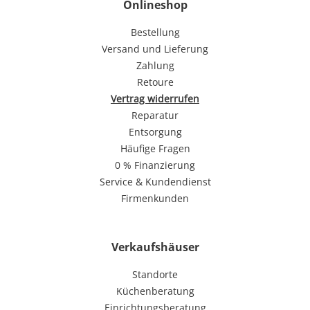
Onlineshop
Bestellung
Versand und Lieferung
Zahlung
Retoure
Vertrag widerrufen
Reparatur
Entsorgung
Häufige Fragen
0 % Finanzierung
Service & Kundendienst
Firmenkunden
Verkaufshäuser
Standorte
Küchenberatung
Einrichtungsberatung