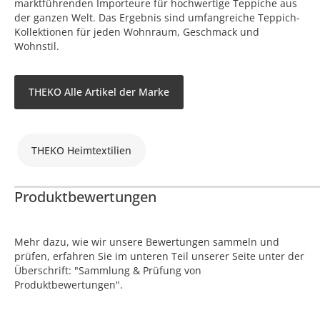
marktführenden Importeure für hochwertige Teppiche aus
der ganzen Welt. Das Ergebnis sind umfangreiche Teppich-
Kollektionen für jeden Wohnraum, Geschmack und
Wohnstil.
THEKO Alle Artikel der Marke
THEKO Heimtextilien
Produktbewertungen
Mehr dazu, wie wir unsere Bewertungen sammeln und
prüfen, erfahren Sie im unteren Teil unserer Seite unter der
Überschrift: "Sammlung & Prüfung von
Produktbewertungen".