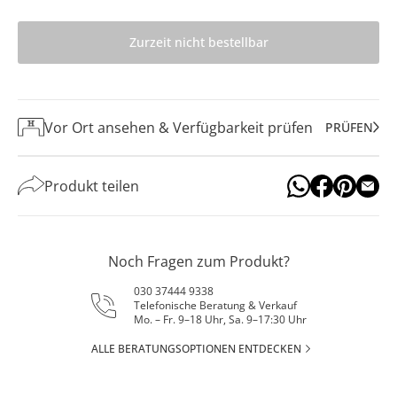
Zurzeit nicht bestellbar
Vor Ort ansehen & Verfügbarkeit prüfen
PRÜFEN
Produkt teilen
Noch Fragen zum Produkt?
030 37444 9338
Telefonische Beratung & Verkauf
Mo. – Fr. 9–18 Uhr, Sa. 9–17:30 Uhr
ALLE BERATUNGSOPTIONEN ENTDECKEN