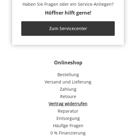
Haben Sie Fragen oder ein Service-Anliegen?
Höffner hilft gerne!
Zum Servicecenter
Onlineshop
Bestellung
Versand und Lieferung
Zahlung
Retoure
Vertrag widerrufen
Reparatur
Entsorgung
Häufige Fragen
0 % Finanzierung