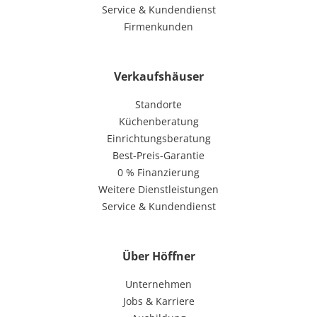
Service & Kundendienst
Firmenkunden
Verkaufshäuser
Standorte
Küchenberatung
Einrichtungsberatung
Best-Preis-Garantie
0 % Finanzierung
Weitere Dienstleistungen
Service & Kundendienst
Über Höffner
Unternehmen
Jobs & Karriere