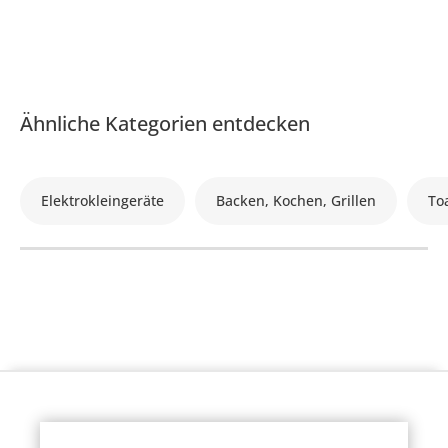
Ähnliche Kategorien entdecken
Elektrokleingeräte
Backen, Kochen, Grillen
To