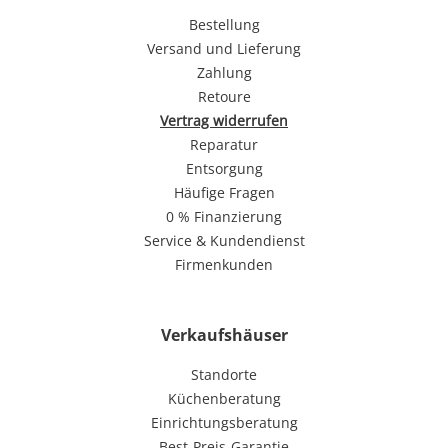
Bestellung
Versand und Lieferung
Zahlung
Retoure
Vertrag widerrufen
Reparatur
Entsorgung
Häufige Fragen
0 % Finanzierung
Service & Kundendienst
Firmenkunden
Verkaufshäuser
Standorte
Küchenberatung
Einrichtungsberatung
Best-Preis-Garantie