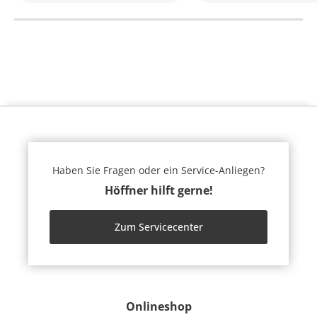
Haben Sie Fragen oder ein Service-Anliegen?
Höffner hilft gerne!
Zum Servicecenter
Onlineshop