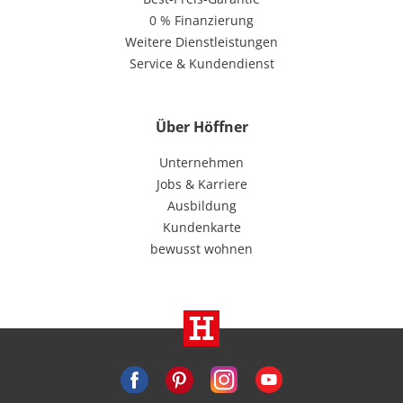
0 % Finanzierung
Weitere Dienstleistungen
Service & Kundendienst
Über Höffner
Unternehmen
Jobs & Karriere
Ausbildung
Kundenkarte
bewusst wohnen