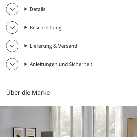
Details
Beschreibung
Lieferung & Versand
Anleitungen und Sicherheit
Über die Marke