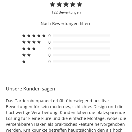
122 Bewertungen
Nach Bewertungen filtern
0
0
0
0
0
Unsere Kunden sagen
Das Garderobenpaneel erhält überwiegend positive
Bewertungen für sein modernes, schlichtes Design und die
hochwertige Verarbeitung. Kunden loben die platzsparende
Lösung für kleine Flure und die einfache Montage, wobei die
versenkbaren Haken als praktisches Feature hervorgehoben
werden. Kritikpunkte betreffen hauptsächlich den als hoch