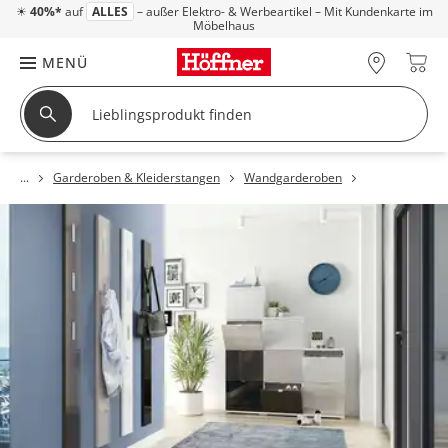
☀
40%*
auf
ALLES
– außer Elektro- & Werbeartikel – Mit Kundenkarte im
Möbelhaus
MENÜ
Garderoben & Kleiderstangen
Wandgarderoben