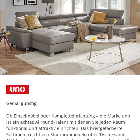
Genial günstig
Ob Einzelmöbel oder Kompletteinrichtung – die Marke uno
ist ein echtes Allround-Talent mit denen Sie jeden Raum
funktional und attraktiv einrichten. Das breitgefächerte
Sortiment reicht von Stauraummöbeln über Tische samt