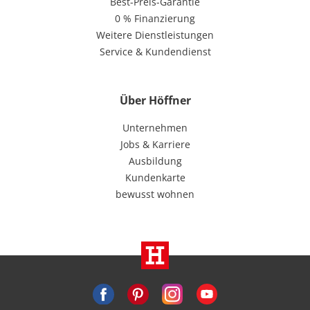
Best-Preis-Garantie
0 % Finanzierung
Weitere Dienstleistungen
Service & Kundendienst
Über Höffner
Unternehmen
Jobs & Karriere
Ausbildung
Kundenkarte
bewusst wohnen