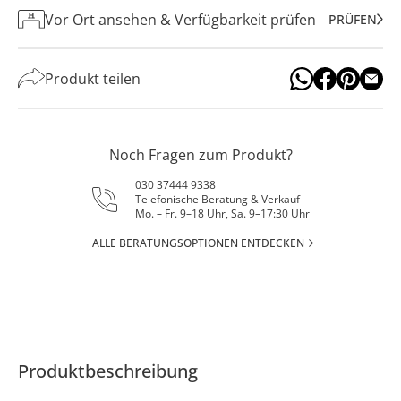
Vor Ort ansehen & Verfügbarkeit prüfen
PRÜFEN
Produkt teilen
Noch Fragen zum Produkt?
030 37444 9338
Telefonische Beratung & Verkauf
Mo. – Fr. 9–18 Uhr, Sa. 9–17:30 Uhr
ALLE BERATUNGSOPTIONEN ENTDECKEN
Produktbeschreibung