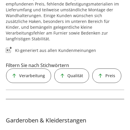
empfundenen Preis, fehlende Befestigungsmaterialien im
Lieferumfang und teilweise umständliche Montage der
Wandhalterungen. Einige Kunden wünschen sich
zusätzliche Haken, besonders im unteren Bereich für
Kinder, und bemängeln gelegentliche kleine
Verarbeitungsfehler am Furnier sowie Bedenken zur
langfristigen Stabilität.
KI-generiert aus allen Kundenmeinungen
Filtern Sie nach Stichwörtern
Verarbeitung
Qualität
Preis
Garderoben & Kleiderstangen