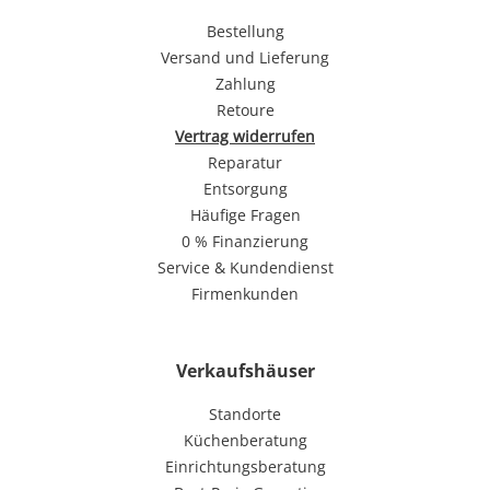
Bestellung
Versand und Lieferung
Zahlung
Retoure
Vertrag widerrufen
Reparatur
Entsorgung
Häufige Fragen
0 % Finanzierung
Service & Kundendienst
Firmenkunden
Verkaufshäuser
Standorte
Küchenberatung
Einrichtungsberatung