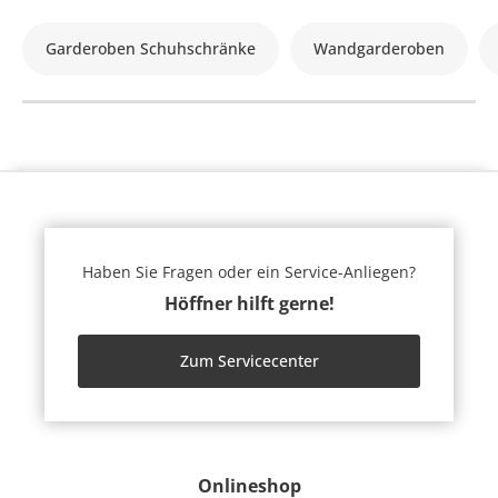
Garderoben Schuhschränke
Wandgarderoben
Haben Sie Fragen oder ein Service-Anliegen?
Höffner hilft gerne!
Zum Servicecenter
Onlineshop