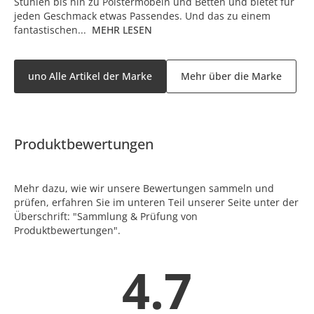
Stühlen bis hin zu Polstermöbeln und Betten und bietet für
jeden Geschmack etwas Passendes. Und das zu einem
fantastischen...
MEHR LESEN
uno Alle Artikel der Marke
Mehr über die Marke
Produktbewertungen
Mehr dazu, wie wir unsere Bewertungen sammeln und
prüfen, erfahren Sie im unteren Teil unserer Seite unter der
Überschrift: "Sammlung & Prüfung von
Produktbewertungen".
4.7