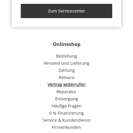
Zum Servicecenter
Onlineshop
Bestellung
Versand und Lieferung
Zahlung
Retoure
Vertrag widerrufen
Reparatur
Entsorgung
Häufige Fragen
0 % Finanzierung
Service & Kundendienst
Firmenkunden