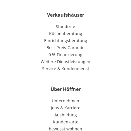
Verkaufshäuser
Standorte
Küchenberatung
Einrichtungsberatung
Best-Preis-Garantie
0 % Finanzierung
Weitere Dienstleistungen
Service & Kundendienst
Über Höffner
Unternehmen
Jobs & Karriere
Ausbildung
Kundenkarte
bewusst wohnen