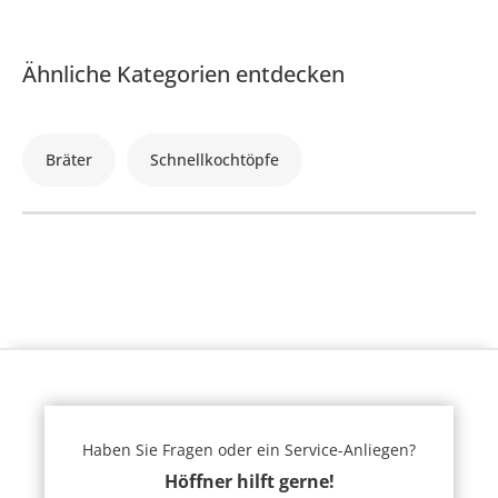
Ähnliche Kategorien entdecken
Bräter
Schnellkochtöpfe
Haben Sie Fragen oder ein Service-Anliegen?
Höffner hilft gerne!