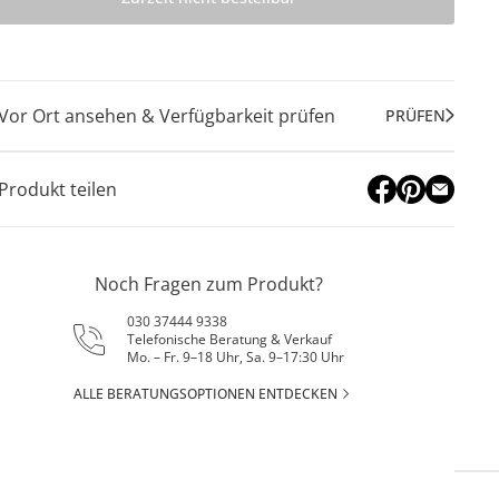
Vor Ort ansehen & Verfügbarkeit prüfen
PRÜFEN
Produkt teilen
Noch Fragen zum Produkt?
030 37444 9338
Telefonische Beratung & Verkauf
Mo. – Fr. 9–18 Uhr, Sa. 9–17:30 Uhr
ALLE BERATUNGSOPTIONEN ENTDECKEN