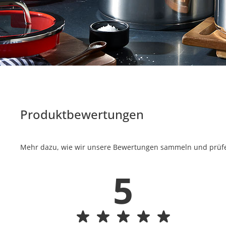
Produktbewertungen
Mehr dazu, wie wir unsere Bewertungen sammeln und prüfen
5