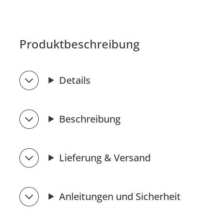
Produktbeschreibung
Details
Beschreibung
Lieferung & Versand
Anleitungen und Sicherheit