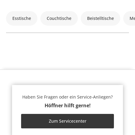
Esstische
Couchtische
Beistelltische
Me
Haben Sie Fragen oder ein Service-Anliegen?
Höffner hilft gerne!
Zum Servicecenter