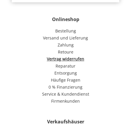
Onlineshop
Bestellung
Versand und Lieferung
Zahlung
Retoure
Vertrag widerrufen
Reparatur
Entsorgung
Häufige Fragen
0 % Finanzierung
Service & Kundendienst
Firmenkunden
Verkaufshäuser