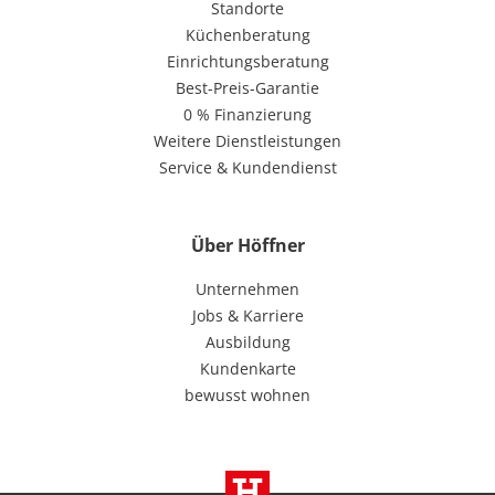
Standorte
Küchenberatung
Einrichtungsberatung
Best-Preis-Garantie
0 % Finanzierung
Weitere Dienstleistungen
Service & Kundendienst
Über Höffner
Unternehmen
Jobs & Karriere
Ausbildung
Kundenkarte
bewusst wohnen