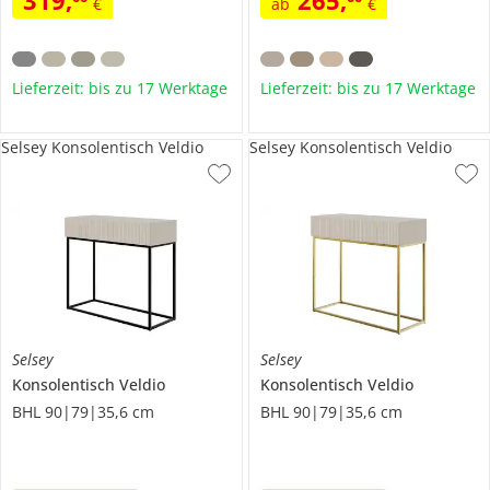
€
ab
€
Lieferzeit: bis zu 17 Werktage
Lieferzeit: bis zu 17 Werktage
Selsey Konsolentisch Veldio
Selsey Konsolentisch Veldio
Selsey
Selsey
Konsolentisch
Veldio
Konsolentisch
Veldio
BHL 90|79|35,6 cm
BHL 90|79|35,6 cm