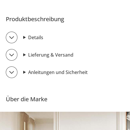
Produktbeschreibung
Details
Lieferung & Versand
Anleitungen und Sicherheit
Über die Marke