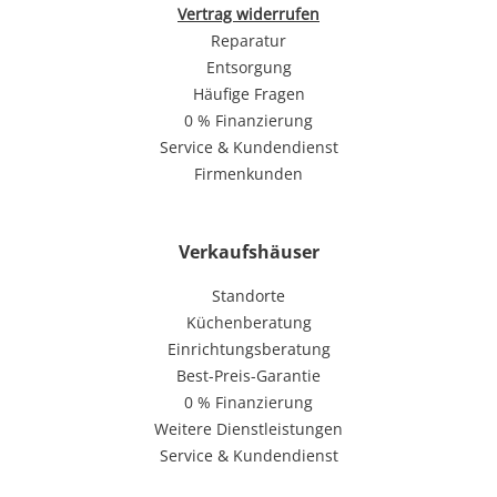
Vertrag widerrufen
Reparatur
Entsorgung
Häufige Fragen
0 % Finanzierung
Service & Kundendienst
Firmenkunden
Verkaufshäuser
Standorte
Küchenberatung
Einrichtungsberatung
Best-Preis-Garantie
0 % Finanzierung
Weitere Dienstleistungen
Service & Kundendienst