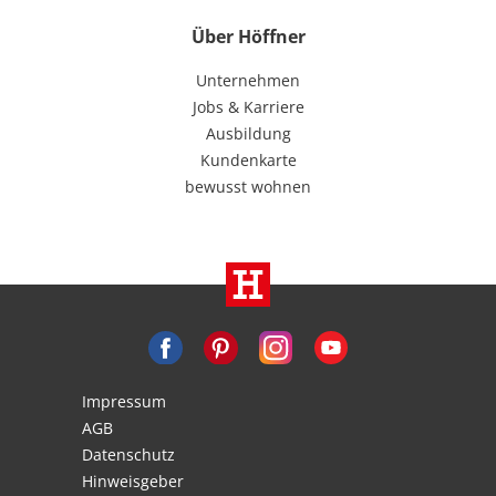
Über Höffner
Unternehmen
Jobs & Karriere
Ausbildung
Kundenkarte
bewusst wohnen
Impressum
AGB
Datenschutz
Hinweisgeber