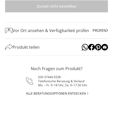
Zurzeit nicht bestellbar
Vor Ort ansehen & Verfügbarkeit prüfen
PRÜFEN
Produkt teilen
Noch Fragen zum Produkt?
030 37444 9338
Telefonische Beratung & Verkauf
Mo. – Fr. 9–18 Uhr, Sa. 9–17:30 Uhr
ALLE BERATUNGSOPTIONEN ENTDECKEN