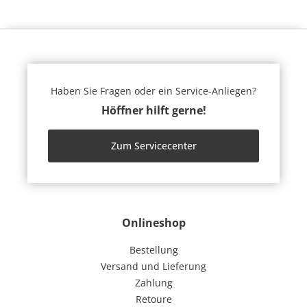
Haben Sie Fragen oder ein Service-Anliegen?
Höffner hilft gerne!
Zum Servicecenter
Onlineshop
Bestellung
Versand und Lieferung
Zahlung
Retoure