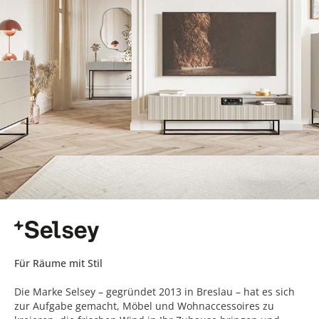
Für Räume mit Stil
Die Marke Selsey – gegründet 2013 in Breslau – hat es sich
zur Aufgabe gemacht, Möbel und Wohnaccessoires zu