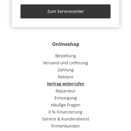
Zum Servicecenter
Onlineshop
Bestellung
Versand und Lieferung
Zahlung
Retoure
Vertrag widerrufen
Reparatur
Entsorgung
Häufige Fragen
0 % Finanzierung
Service & Kundendienst
Firmenkunden