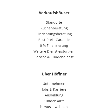
Verkaufshäuser
Standorte
Küchenberatung
Einrichtungsberatung
Best-Preis-Garantie
0 % Finanzierung
Weitere Dienstleistungen
Service & Kundendienst
Über Höffner
Unternehmen
Jobs & Karriere
Ausbildung
Kundenkarte
bewusst wohnen