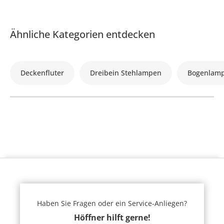
Ähnliche Kategorien entdecken
Deckenfluter
Dreibein Stehlampen
Bogenlam
Haben Sie Fragen oder ein Service-Anliegen?
Höffner hilft gerne!