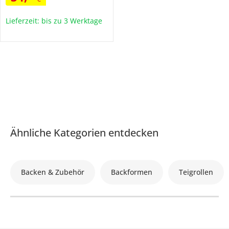
Lieferzeit: bis zu 3 Werktage
Ähnliche Kategorien entdecken
Backen & Zubehör
Backformen
Teigrollen