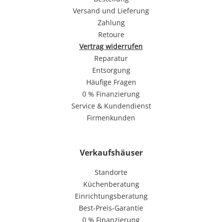
Versand und Lieferung
Zahlung
Retoure
Vertrag widerrufen
Reparatur
Entsorgung
Häufige Fragen
0 % Finanzierung
Service & Kundendienst
Firmenkunden
Verkaufshäuser
Standorte
Küchenberatung
Einrichtungsberatung
Best-Preis-Garantie
0 % Finanzierung