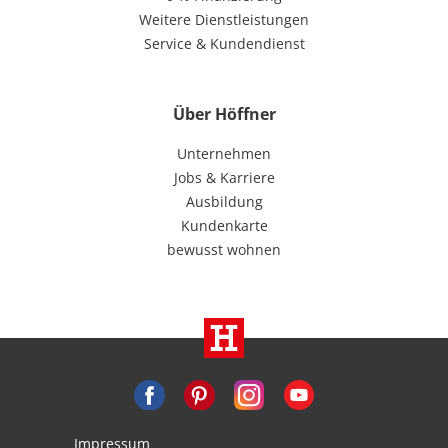
Weitere Dienstleistungen
Service & Kundendienst
Über Höffner
Unternehmen
Jobs & Karriere
Ausbildung
Kundenkarte
bewusst wohnen
Impressum