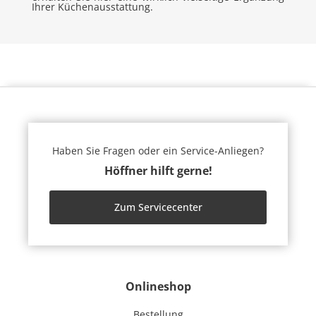
Ihrer Küchenausstattung.
Haben Sie Fragen oder ein Service-Anliegen?
Höffner hilft gerne!
Zum Servicecenter
Onlineshop
Bestellung