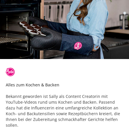
Alles zum Kochen & Backen
Bekannt geworden ist Sally als Content Creatorin mit
YouTube-Videos rund ums Kochen und Backen. Passend
dazu hat die Influencerin eine umfangreiche Kollektion an
Koch- und Backutensilien sowie Rezeptbüchern kreiert, die
Ihnen bei der Zubereitung schmackhafter Gerichte helfen
sollen.