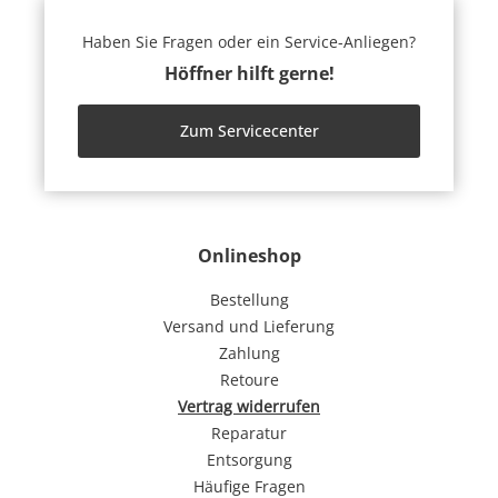
Haben Sie Fragen oder ein Service-Anliegen?
Höffner hilft gerne!
Zum Servicecenter
Onlineshop
Bestellung
Versand und Lieferung
Zahlung
Retoure
Vertrag widerrufen
Reparatur
Entsorgung
Häufige Fragen