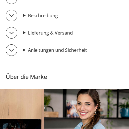
Beschreibung
Lieferung & Versand
Anleitungen und Sicherheit
Über die Marke