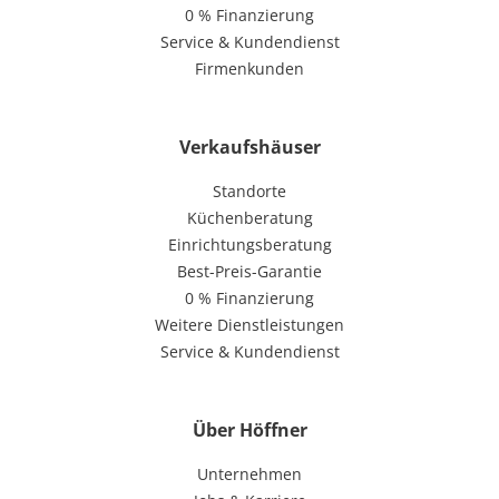
0 % Finanzierung
Service & Kundendienst
Firmenkunden
Verkaufshäuser
Standorte
Küchenberatung
Einrichtungsberatung
Best-Preis-Garantie
0 % Finanzierung
Weitere Dienstleistungen
Service & Kundendienst
Über Höffner
Unternehmen