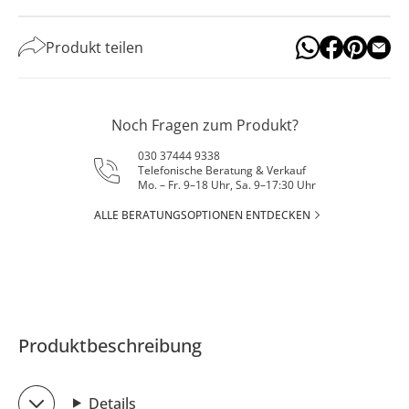
Produkt teilen
Noch Fragen zum Produkt?
030 37444 9338
Telefonische Beratung & Verkauf
Mo. – Fr. 9–18 Uhr, Sa. 9–17:30 Uhr
ALLE BERATUNGSOPTIONEN ENTDECKEN
Produktbeschreibung
Details