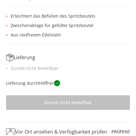
Erleichtert das Befüllen des Spritzbeutels
Zwischenablage für gefüllte Spritzbeutel
Aus rostfreiem Edelstahl
Lieferung
Zurzeit nicht bestellbar
Lieferung durch
Höffner
Zurzeit nicht bestellbar
Vor Ort ansehen & Verfügbarkeit prüfen
PRÜFEN