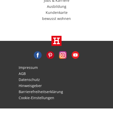
Jobs & Karriere
Ausbildung
Kundenkarte
bewusst wohnen
Impressum
AGB
Datenschutz
Hinweisgeber
Barrierefreiheitserklärung
Cookie-Einstellungen