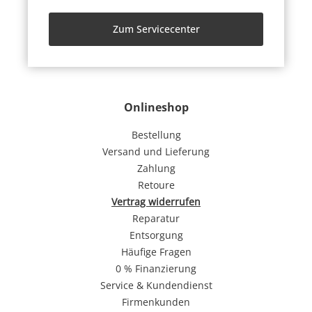
Zum Servicecenter
Onlineshop
Bestellung
Versand und Lieferung
Zahlung
Retoure
Vertrag widerrufen
Reparatur
Entsorgung
Häufige Fragen
0 % Finanzierung
Service & Kundendienst
Firmenkunden