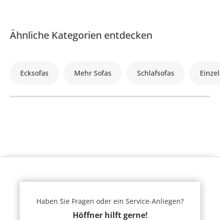
Ähnliche Kategorien entdecken
Ecksofas
Mehr Sofas
Schlafsofas
Einzel
Haben Sie Fragen oder ein Service-Anliegen?
Höffner hilft gerne!