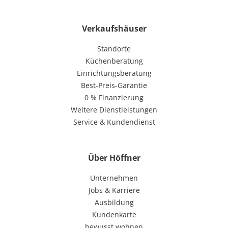
Verkaufshäuser
Standorte
Küchenberatung
Einrichtungsberatung
Best-Preis-Garantie
0 % Finanzierung
Weitere Dienstleistungen
Service & Kundendienst
Über Höffner
Unternehmen
Jobs & Karriere
Ausbildung
Kundenkarte
bewusst wohnen