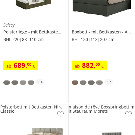
Selsey
Polsterliege
mit Bettkasten
Cloudy
Boxbett
mit Bettkasten
Ally
BHL 220|88|110 cm
BHL 120|118|207 cm
689
,
882
,
00
00
ab
€
ab
€
+
4
+
7
Polsterbett mit Bettkasten Nira
maison de rêve Boxspringbett m
Classic
it Stauraum Moretti