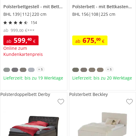
Polsterbettgestell
mit Bettkasten
Polsterbett
York
mit Bettkasten
T
BHL 139|112|220 cm
BHL 156|108|225 cm
154
ab
999
,
€
00
***
599
,
675
,
40
00
ab
€
ab
€
Online zum
Kundenkartenpreis
+
5
+
5
Lieferzeit: bis zu 19 Werktage
Lieferzeit: bis zu 20 Werktage
Polsterdoppelbett Derby
Polsterbett Beckley