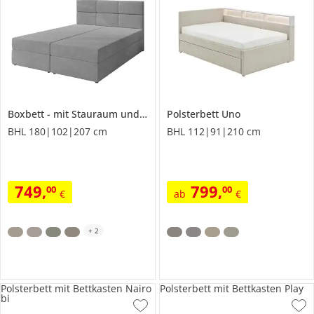
Boxbett
mit Stauraum und Topper
Polsterbett
Boston
Uno
BHL 180|102|207 cm
BHL 112|91|210 cm
749
,
799
,
00
00
€
ab
€
+
2
Polsterbett mit Bettkasten Nairo
Polsterbett mit Bettkasten Play
bi