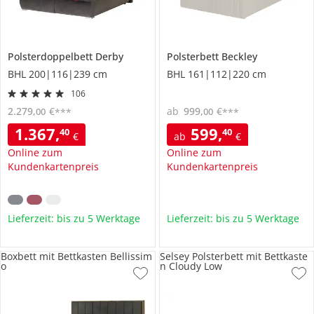
Polsterdoppelbett
Derby
Polsterbett
Beckley
BHL 200|116|239 cm
BHL 161|112|220 cm
106
2.279
,
€
ab
999
,
€
00
00
***
***
1.367
,
599
,
40
40
€
ab
€
Online zum
Online zum
Kundenkartenpreis
Kundenkartenpreis
Lieferzeit: bis zu 5 Werktage
Lieferzeit: bis zu 5 Werktage
Boxbett mit Bettkasten Bellissim
Selsey Polsterbett mit Bettkaste
o
n Cloudy Low