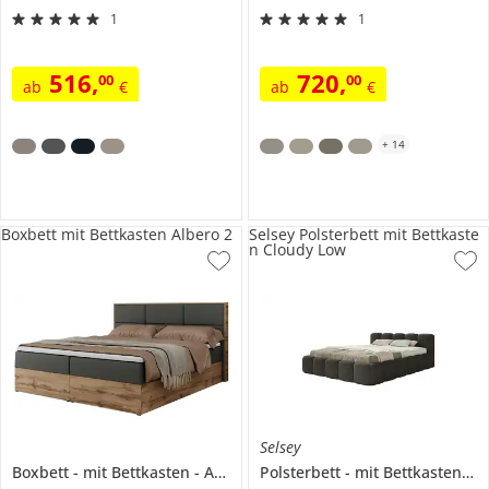
1
1
516
,
720
,
00
00
ab
€
ab
€
+
14
Boxbett mit Bettkasten Albero 2
Selsey Polsterbett mit Bettkaste
n Cloudy Low
Selsey
Boxbett
mit Bettkasten
Albero 2
Polsterbett
mit Bettkasten
C