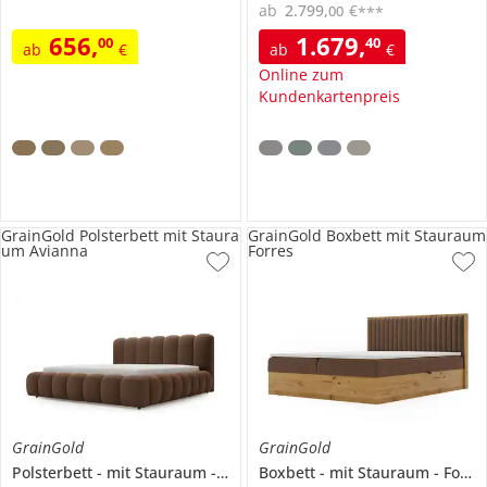
ab
2.799
,
€
00
***
656
,
1.679
,
00
40
ab
€
ab
€
Online zum
Kundenkartenpreis
GrainGold Polsterbett mit Staura
GrainGold Boxbett mit Stauraum
um Avianna
Forres
GrainGold
GrainGold
Polsterbett
mit Stauraum
Avianna
Boxbett
mit Stauraum
Forres