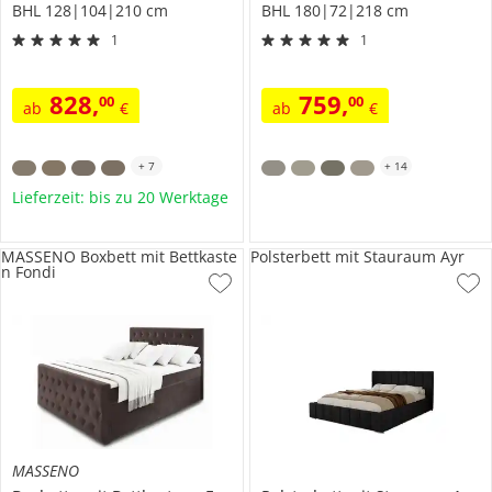
BHL 128|104|210 cm
BHL 180|72|218 cm
1
1
828
,
759
,
00
00
ab
€
ab
€
+
7
+
14
Lieferzeit: bis zu 20 Werktage
MASSENO Boxbett mit Bettkaste
Polsterbett mit Stauraum Ayr
n Fondi
MASSENO