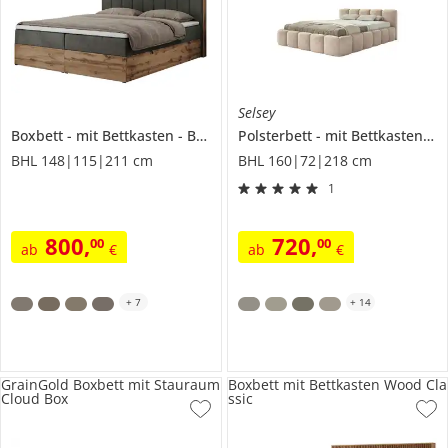
Selsey
Boxbett
mit Bettkasten
Bellissimo
Polsterbett
mit Bettkasten
C
BHL 148|115|211 cm
BHL 160|72|218 cm
1
800
,
720
,
00
00
ab
€
ab
€
+
7
+
14
GrainGold Boxbett mit Stauraum
Boxbett mit Bettkasten Wood Cla
Cloud Box
ssic