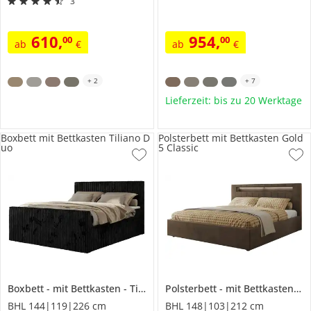
3
610
,
954
,
00
00
ab
€
ab
€
+
2
+
7
Lieferzeit: bis zu 20 Werktage
Boxbett mit Bettkasten Tiliano D
Polsterbett mit Bettkasten Gold
uo
5 Classic
Boxbett
mit Bettkasten
Tiliano Duo
Polsterbett
mit Bettkasten
G
BHL 144|119|226 cm
BHL 148|103|212 cm