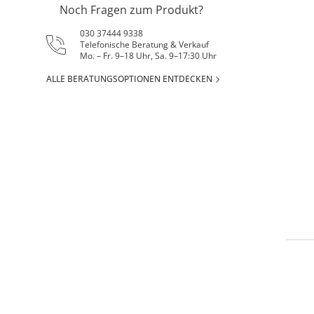
Noch Fragen zum Produkt?
030 37444 9338
Telefonische Beratung & Verkauf
Mo. – Fr. 9–18 Uhr, Sa. 9–17:30 Uhr
ALLE BERATUNGSOPTIONEN ENTDECKEN