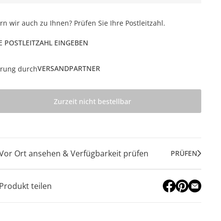
ern wir auch zu Ihnen? Prüfen Sie Ihre Postleitzahl.
E POSTLEITZAHL EINGEBEN
VERSANDPARTNER
erung durch
Zurzeit nicht bestellbar
Vor Ort ansehen & Verfügbarkeit prüfen
PRÜFEN
Produkt teilen