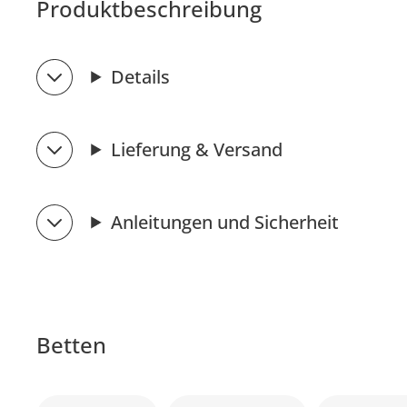
Produktbeschreibung
Details
Lieferung & Versand
Anleitungen und Sicherheit
Betten