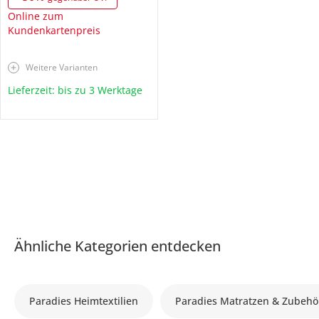
Online zum
Kundenkartenpreis
Weitere Varianten
Lieferzeit: bis zu 3 Werktage
Ähnliche Kategorien entdecken
Paradies Heimtextilien
Paradies Matratzen & Zubehö