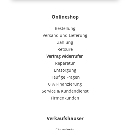
Onlineshop
Bestellung
Versand und Lieferung
Zahlung
Retoure
Vertrag widerrufen
Reparatur
Entsorgung
Häufige Fragen
0 % Finanzierung
Service & Kundendienst
Firmenkunden
Verkaufshäuser
Standorte