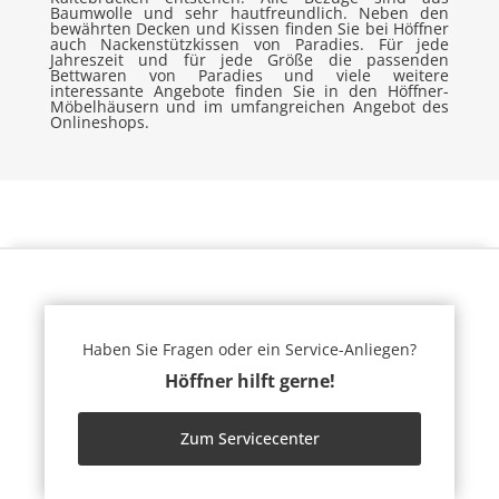
Baumwolle und sehr hautfreundlich. Neben den
bewährten Decken und Kissen finden Sie bei Höffner
auch Nackenstützkissen von Paradies. Für jede
Jahreszeit und für jede Größe die passenden
Bettwaren von Paradies und viele weitere
interessante Angebote finden Sie in den Höffner-
Möbelhäusern und im umfangreichen Angebot des
Onlineshops.
Haben Sie Fragen oder ein Service-Anliegen?
Höffner hilft gerne!
Zum Servicecenter