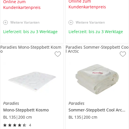
Online zum
Online zum
Kundenkartenpreis
Kundenkartenpreis
Weitere Varianten
Weitere Varianten
Lieferzeit: bis zu 3 Werktage
Lieferzeit: bis zu 3 Werktage
Paradies Mono-Steppbett Kosm
Paradies Sommer-Steppbett Coo
o
l Arctic
Paradies
Paradies
Mono-Steppbett
Kosmo
Sommer-Steppbett
Cool Arctic
BL 135|200 cm
BL 135|200 cm
4