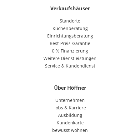
Verkaufshäuser
Standorte
Küchenberatung
Einrichtungsberatung
Best-Preis-Garantie
0 % Finanzierung
Weitere Dienstleistungen
Service & Kundendienst
Über Höffner
Unternehmen
Jobs & Karriere
Ausbildung
Kundenkarte
bewusst wohnen