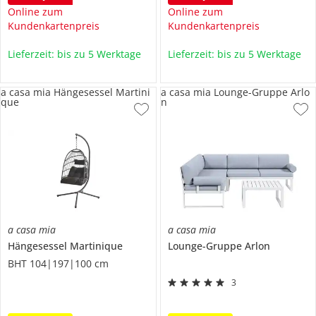
Online zum
Online zum
Kundenkartenpreis
Kundenkartenpreis
Lieferzeit: bis zu 5 Werktage
Lieferzeit: bis zu 5 Werktage
a casa mia Hängesessel Martini
a casa mia Lounge-Gruppe Arlo
que
n
a casa mia
a casa mia
Hängesessel
Martinique
Lounge-Gruppe
Arlon
BHT 104|197|100 cm
3