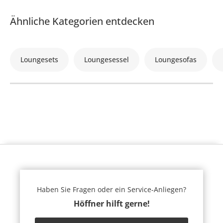
Ähnliche Kategorien entdecken
Loungesets
Loungesessel
Loungesofas
Haben Sie Fragen oder ein Service-Anliegen?
Höffner hilft gerne!