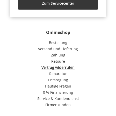
Zum Servicecenter
Onlineshop
Bestellung
Versand und Lieferung
Zahlung
Retoure
Vertrag widerrufen
Reparatur
Entsorgung
Häufige Fragen
0 % Finanzierung
Service & Kundendienst
Firmenkunden