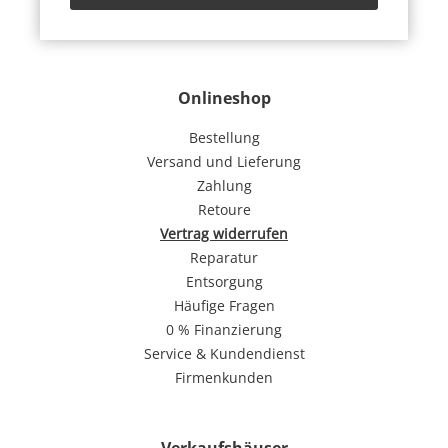
Onlineshop
Bestellung
Versand und Lieferung
Zahlung
Retoure
Vertrag widerrufen
Reparatur
Entsorgung
Häufige Fragen
0 % Finanzierung
Service & Kundendienst
Firmenkunden
Verkaufshäuser