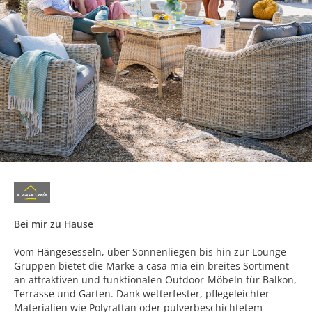
Bei mir zu Hause
Vom Hängesesseln, über Sonnenliegen bis hin zur Lounge-
Gruppen bietet die Marke a casa mia ein breites Sortiment
an attraktiven und funktionalen Outdoor-Möbeln für Balkon,
Terrasse und Garten. Dank wetterfester, pflegeleichter
Materialien wie Polyrattan oder pulverbeschichtetem