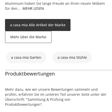
Aluminium haben Sie lange Freude an Ihren neuen Möbeln
für den...
MEHR LESEN
a casa mia Alle Artikel der Marke
Mehr über die Marke
a casa mia Garten
a casa mia Stühle
Produktbewertungen
Mehr dazu, wie wir unsere Bewertungen sammeln und
prüfen, erfahren Sie im unteren Teil unserer Seite unter der
Überschrift: "Sammlung & Prüfung von
Produktbewertungen".