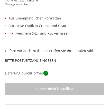
Inkl. MwSt. zzgl.
Versand
Montage zubuchbar
Aus unempfindlichen Polyrattan
Attraktive Optik in Creme und Grau
Inkl. weichem Sitz- und Rückenkissen
Liefern wir auch zu Ihnen? Prüfen Sie Ihre Postleitzahl.
BITTE POSTLEITZAHL EINGEBEN
Lieferung durch
Höffner
Zurzeit nicht bestellbar