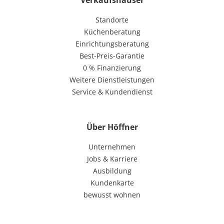
Standorte
Küchenberatung
Einrichtungsberatung
Best-Preis-Garantie
0 % Finanzierung
Weitere Dienstleistungen
Service & Kundendienst
Über Höffner
Unternehmen
Jobs & Karriere
Ausbildung
Kundenkarte
bewusst wohnen