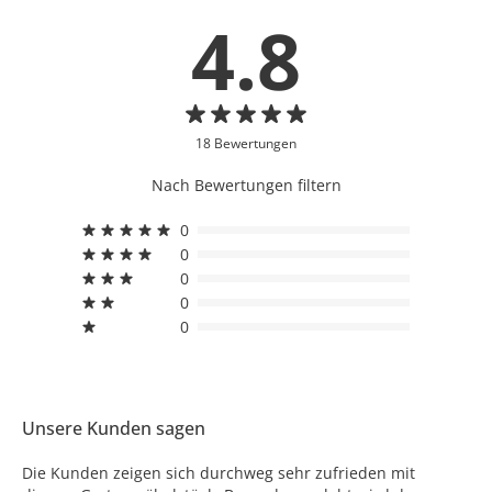
4.8
18 Bewertungen
Nach Bewertungen filtern
0
0
0
0
0
Unsere Kunden sagen
Die Kunden zeigen sich durchweg sehr zufrieden mit