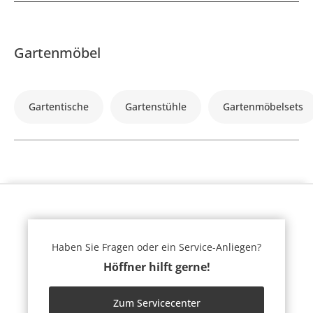
Gartenmöbel
Gartentische
Gartenstühle
Gartenmöbelsets
Haben Sie Fragen oder ein Service-Anliegen?
Höffner hilft gerne!
Zum Servicecenter