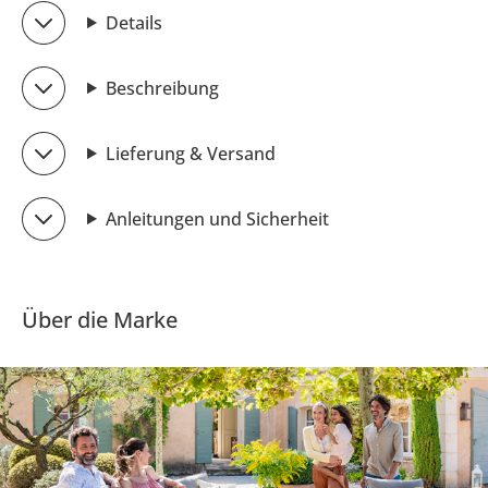
Details
Beschreibung
Lieferung & Versand
Anleitungen und Sicherheit
Über die Marke