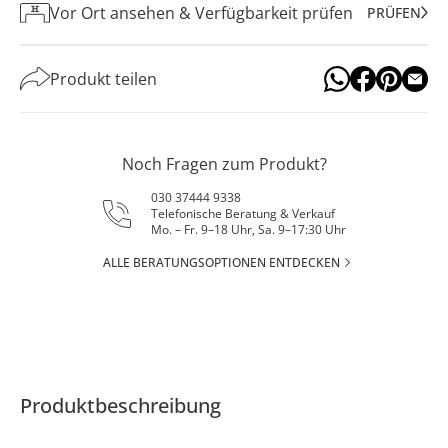
Vor Ort ansehen & Verfügbarkeit prüfen
PRÜFEN
Produkt teilen
Noch Fragen zum Produkt?
030 37444 9338
Telefonische Beratung & Verkauf
Mo. – Fr. 9–18 Uhr, Sa. 9–17:30 Uhr
ALLE BERATUNGSOPTIONEN ENTDECKEN
Produktbeschreibung