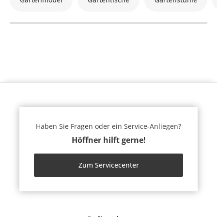
Haben Sie Fragen oder ein Service-Anliegen?
Höffner hilft gerne!
Zum Servicecenter