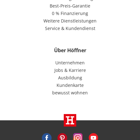
Best-Preis-Garantie
0 % Finanzierung
Weitere Dienstleistungen
Service & Kundendienst
Über Höffner
Unternehmen
Jobs & Karriere
Ausbildung
Kundenkarte
bewusst wohnen