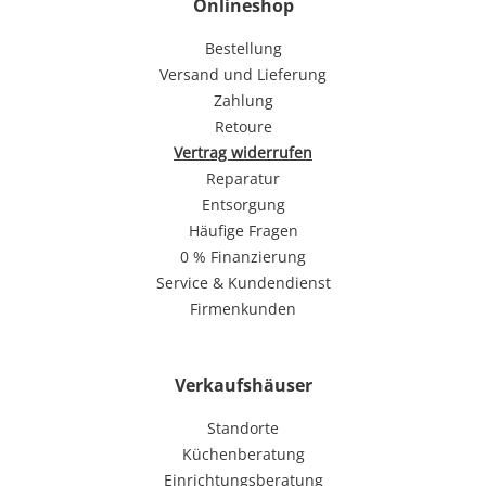
Onlineshop
Bestellung
Versand und Lieferung
Zahlung
Retoure
Vertrag widerrufen
Reparatur
Entsorgung
Häufige Fragen
0 % Finanzierung
Service & Kundendienst
Firmenkunden
Verkaufshäuser
Standorte
Küchenberatung
Einrichtungsberatung