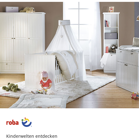
Kinderwelten entdecken