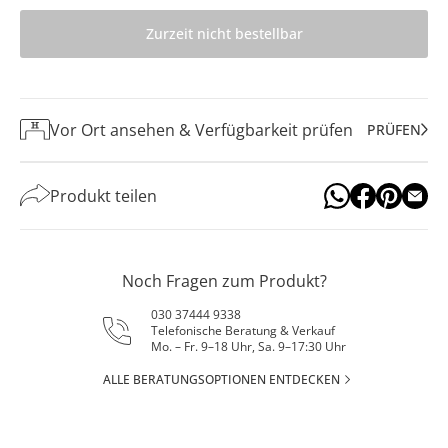
Zurzeit nicht bestellbar
Vor Ort ansehen & Verfügbarkeit prüfen
PRÜFEN
Produkt teilen
Noch Fragen zum Produkt?
030 37444 9338
Telefonische Beratung & Verkauf
Mo. – Fr. 9–18 Uhr, Sa. 9–17:30 Uhr
ALLE BERATUNGSOPTIONEN ENTDECKEN