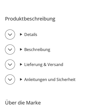
Produktbeschreibung
Details
Beschreibung
Lieferung & Versand
Anleitungen und Sicherheit
Über die Marke