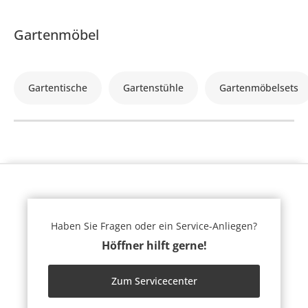
Gartenmöbel
Gartentische
Gartenstühle
Gartenmöbelsets
Haben Sie Fragen oder ein Service-Anliegen?
Höffner hilft gerne!
Zum Servicecenter