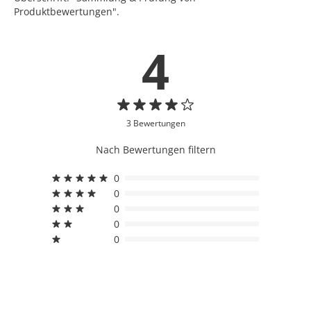
Produktbewertungen".
4
3 Bewertungen
Nach Bewertungen filtern
0
0
0
0
0