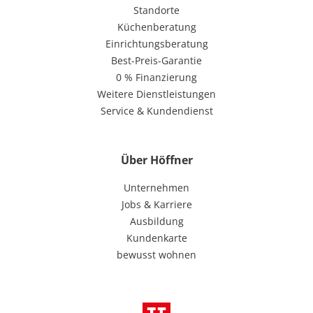
Standorte
Küchenberatung
Einrichtungsberatung
Best-Preis-Garantie
0 % Finanzierung
Weitere Dienstleistungen
Service & Kundendienst
Über Höffner
Unternehmen
Jobs & Karriere
Ausbildung
Kundenkarte
bewusst wohnen