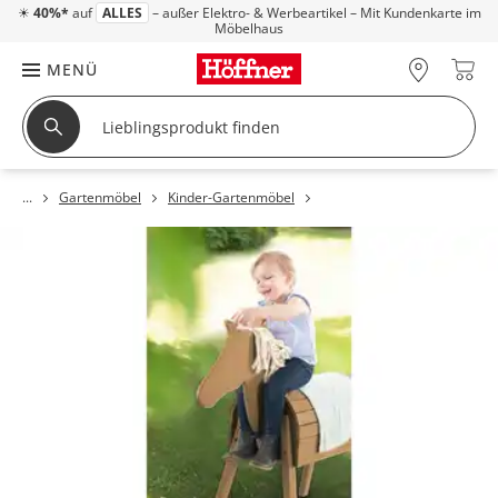
☀
40%*
auf
ALLES
– außer Elektro- & Werbeartikel – Mit Kundenkarte im
Möbelhaus
MENÜ
Gartenmöbel
Kinder-Gartenmöbel