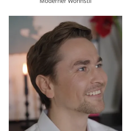
Moderner Wohnstil