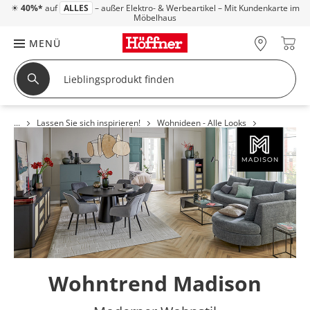
☀
40%*
auf
ALLES
– außer Elektro- & Werbeartikel – Mit Kundenkarte im
Möbelhaus
MENÜ
Lassen Sie sich inspirieren!
Wohnideen - Alle Looks
Wohntrend Madison