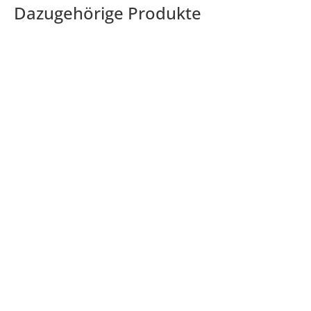
Dazugehörige Produkte