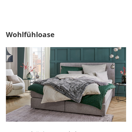
Wohlfühloase