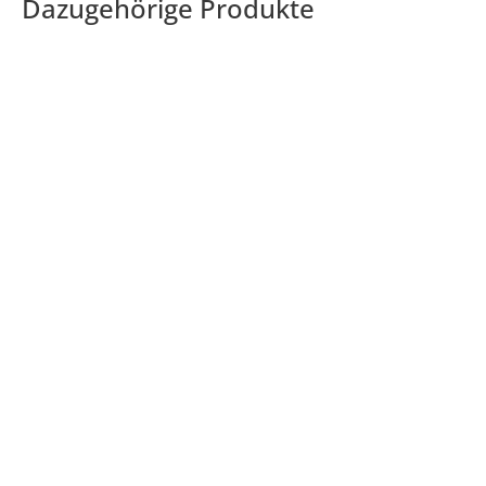
Dazugehörige Produkte