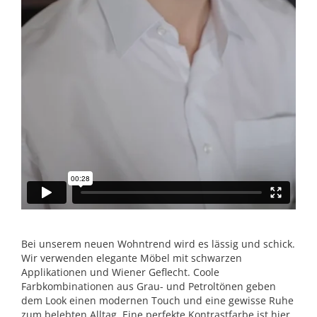
Bei unserem neuen Wohntrend wird es lässig und schick.
Wir verwenden elegante Möbel mit schwarzen
Applikationen und Wiener Geflecht. Coole
Farbkombinationen aus Grau- und Petroltönen geben
dem Look einen modernen Touch und eine gewisse Ruhe
zum belebten Alltag. Eine perfekte Kontrastfarbe ist hier