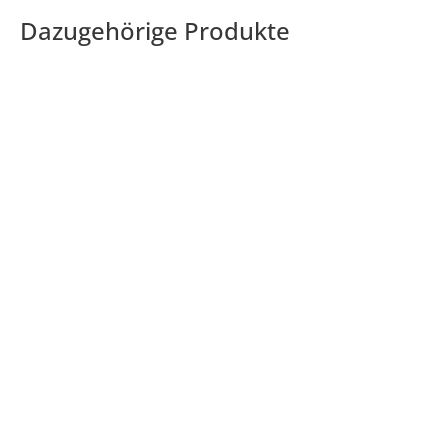
Dazugehörige Produkte