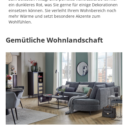
ein dunkleres Rot, was Sie gerne für einige Dekorationen
einsetzen können. Sie verleiht Ihrem Wohnbereich noch
mehr Wärme und setzt besondere Akzente zum
Wohlfühlen.
Gemütliche Wohnlandschaft