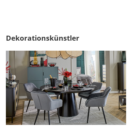
Dekorationskünstler