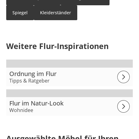
Spiegel
Kleiderständer
Weitere Flur-Inspirationen
Ordnung im Flur
Tipps & Ratgeber
Flur im Natur-Look
Wohnidee
Ausgewählte Möbel für Ihren