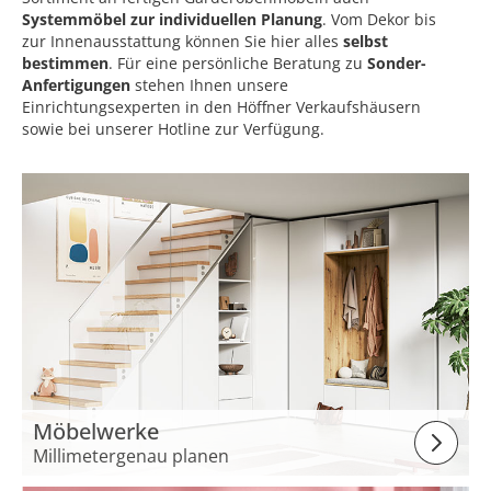
Systemmöbel zur individuellen Planung
. Vom Dekor bis
zur Innenausstattung können Sie hier alles
selbst
bestimmen
. Für eine persönliche Beratung zu
Sonder-
Anfertigungen
stehen Ihnen unsere
Einrichtungsexperten in den Höffner Verkaufshäusern
sowie bei unserer Hotline zur Verfügung.
Möbelwerke
Millimetergenau planen