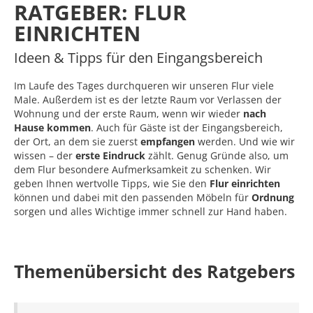
RATGEBER: FLUR
EINRICHTEN
Ideen & Tipps für den Eingangsbereich
Im Laufe des Tages durchqueren wir unseren Flur viele
Male. Außerdem ist es der letzte Raum vor Verlassen der
Wohnung und der erste Raum, wenn wir wieder
nach
Hause kommen
. Auch für Gäste ist der Eingangsbereich,
der Ort, an dem sie zuerst
empfangen
werden. Und wie wir
wissen – der
erste Eindruck
zählt. Genug Gründe also, um
dem Flur besondere Aufmerksamkeit zu schenken. Wir
geben Ihnen wertvolle Tipps, wie Sie den
Flur einrichten
können und dabei mit den passenden Möbeln für
Ordnung
sorgen und alles Wichtige immer schnell zur Hand haben.
Themenübersicht des Ratgebers