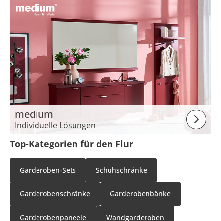
medium
Individuelle Lösungen
Top-Kategorien für den Flur
Garderoben-Sets
Schuhschränke
Garderobenschränke
Garderobenbänke
Garderobenpaneele
Wandgarderoben