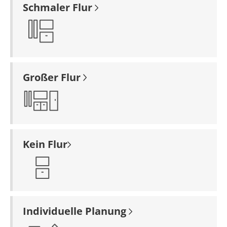
Schmaler Flur
Großer Flur
Kein Flur
Individuelle Planung