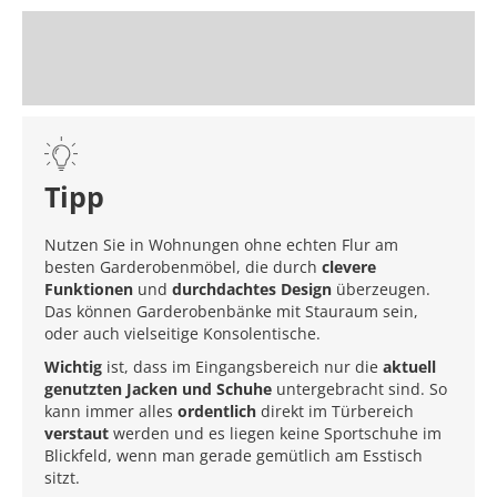
Tipp
Nutzen Sie in Wohnungen ohne echten Flur am
besten Garderobenmöbel, die durch
clevere
Funktionen
und
durchdachtes Design
überzeugen.
Das können Garderobenbänke mit Stauraum sein,
oder auch vielseitige Konsolentische.
Wichtig
ist, dass im Eingangsbereich nur die
aktuell
genutzten Jacken und Schuhe
untergebracht sind. So
kann immer alles
ordentlich
direkt im Türbereich
verstaut
werden und es liegen keine Sportschuhe im
Blickfeld, wenn man gerade gemütlich am Esstisch
sitzt.