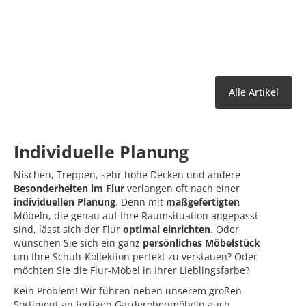
Alle Artikel
Individuelle Planung
Nischen, Treppen, sehr hohe Decken und andere
Besonderheiten im Flur
verlangen oft nach einer
individuellen Planung
. Denn mit
maßgefertigten
Möbeln, die genau auf Ihre Raumsituation angepasst
sind, lässt sich der Flur
optimal einrichten
. Oder
wünschen Sie sich ein ganz
persönliches Möbelstück
um Ihre Schuh-Kollektion perfekt zu verstauen? Oder
möchten Sie die Flur-Möbel in Ihrer Lieblingsfarbe?
Kein Problem! Wir führen neben unserem großen
Sortiment an fertigen Garderobenmöbeln auch