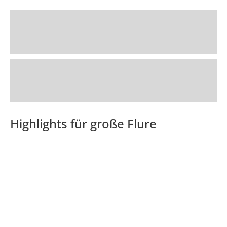
Highlights für große Flure