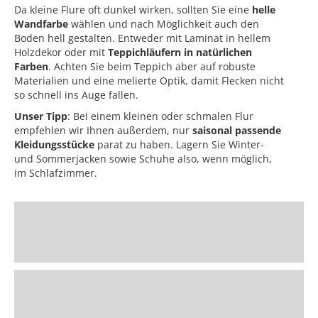
Da kleine Flure oft dunkel wirken, sollten Sie eine
helle
Wandfarbe
wählen und nach Möglichkeit auch den
Boden hell gestalten. Entweder mit Laminat in hellem
Holzdekor oder mit
Teppichläufern in natürlichen
Farben
. Achten Sie beim Teppich aber auf robuste
Materialien und eine melierte Optik, damit Flecken nicht
so schnell ins Auge fallen.
Unser Tipp
: Bei einem kleinen oder schmalen Flur
empfehlen wir Ihnen außerdem, nur
saisonal passende
Kleidungsstücke
parat zu haben. Lagern Sie Winter-
und Sommerjacken sowie Schuhe also, wenn möglich,
im Schlafzimmer.