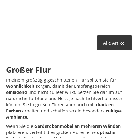
Alle Artikel
Großer Flur
In einem großzügig geschnittenen Flur sollten Sie für
Wohnlichkeit
sorgen, damit der Empfangsbereich
einladend
und nicht zu leer wirkt. Setzen Sie darum auf
natürliche Farbtöne und Holz. Je nach Lichtverhältnissen
können Sie in großen Fluren aber auch mit
dunklen
Farben
arbeiten und schaffen so ein besonders
ruhiges
Ambiente.
Wenn Sie die
Garderobenmöbel an mehreren Wänden
platzieren, verleiht dies großen Fluren eine
optische