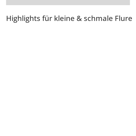
Highlights für kleine & schmale Flure