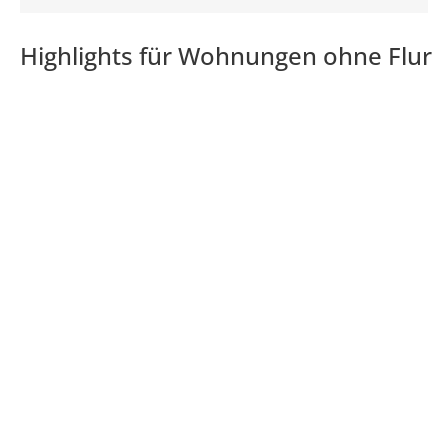
Highlights für Wohnungen ohne Flur