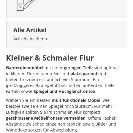
Alle Artikel
Artikel ansehen
Kleiner & Schmaler Flur
Garderobenmöbel
mit einer
geringen Tiefe
sind optimal
in kleinen Fluren, denn Sie sind
platzsparend
und
bieten trotzdem erstaunlich viel Stauraum. Ein
großzügigeres Raumgefühl vermitteln außerdem helle
Farben sowie
Spiegel und Hochglanzfronten
.
Wählen Sie am besten
multifunktionale Möbel
, wie
beispielsweise einen Spiegel mit Stauraum. Für mehr
Luftigkeit sollten Sie im schmalen Flur komplett
geschlossene Möbelfronten vermeiden
. Offene Fächer,
Abstände zwischen einzelnen Möbeln sowie Bilder und
Wanddeko sorgen für Abwechslung.