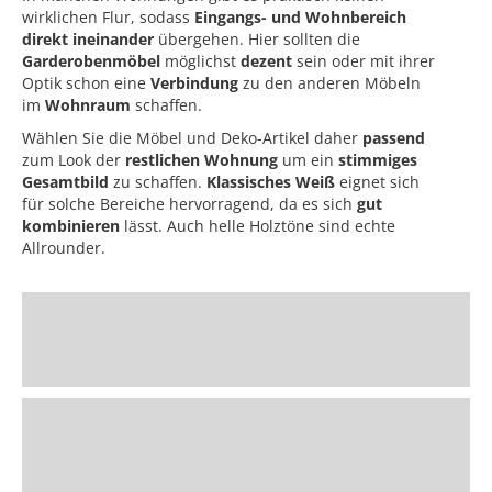
wirklichen Flur, sodass
Eingangs- und Wohnbereich
direkt ineinander
übergehen. Hier sollten die
Garderobenmöbel
möglichst
dezent
sein oder mit ihrer
Optik schon eine
Verbindung
zu den anderen Möbeln
im
Wohnraum
schaffen.
Wählen Sie die Möbel und Deko-Artikel daher
passend
zum Look der
restlichen Wohnung
um ein
stimmiges
Gesamtbild
zu schaffen.
Klassisches Weiß
eignet sich
für solche Bereiche hervorragend, da es sich
gut
kombinieren
lässt. Auch helle Holztöne sind echte
Allrounder.