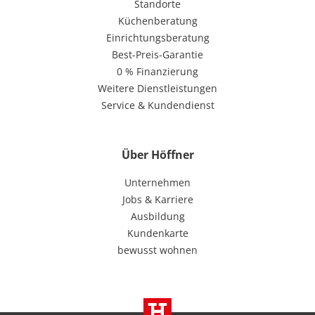
Standorte
Küchenberatung
Einrichtungsberatung
Best-Preis-Garantie
0 % Finanzierung
Weitere Dienstleistungen
Service & Kundendienst
Über Höffner
Unternehmen
Jobs & Karriere
Ausbildung
Kundenkarte
bewusst wohnen