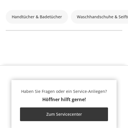
Handtücher & Badetücher
Waschhandschuhe & Seift
Haben Sie Fragen oder ein Service-Anliegen?
Höffner hilft gerne!
Zum Servicecenter