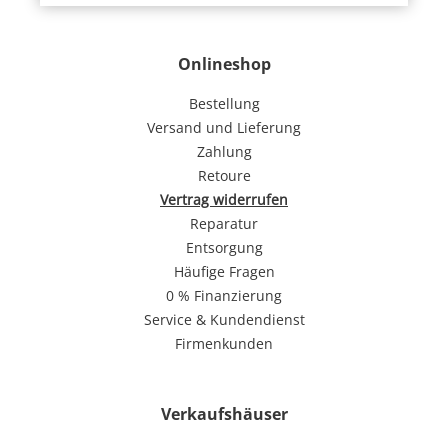
Onlineshop
Bestellung
Versand und Lieferung
Zahlung
Retoure
Vertrag widerrufen
Reparatur
Entsorgung
Häufige Fragen
0 % Finanzierung
Service & Kundendienst
Firmenkunden
Verkaufshäuser