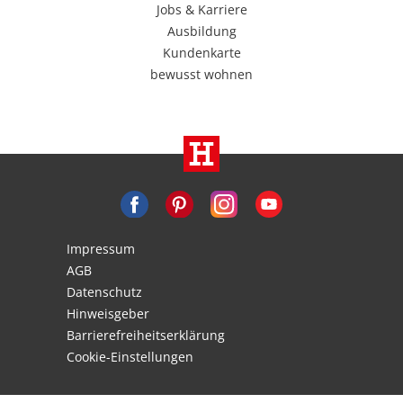
Jobs & Karriere
Ausbildung
Kundenkarte
bewusst wohnen
Impressum
AGB
Datenschutz
Hinweisgeber
Barrierefreiheitserklärung
Cookie-Einstellungen