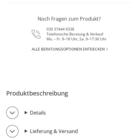
Noch Fragen zum Produkt?
030 37444 9338
Telefonische Beratung & Verkauf
Mo. – Fr. 9–18 Uhr, Sa. 9–17:30 Uhr
ALLE BERATUNGSOPTIONEN ENTDECKEN
Produktbeschreibung
Details
Lieferung & Versand