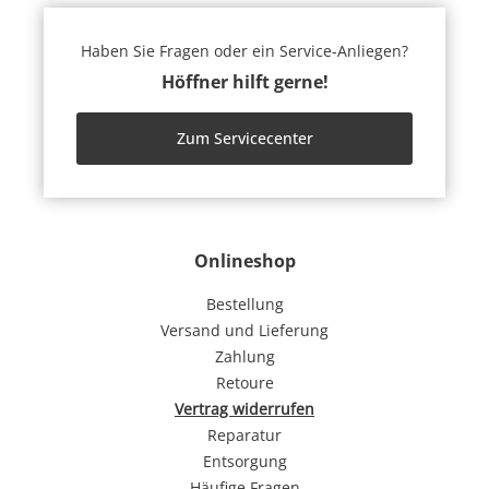
Haben Sie Fragen oder ein Service-Anliegen?
Höffner hilft gerne!
Zum Servicecenter
Onlineshop
Bestellung
Versand und Lieferung
Zahlung
Retoure
Vertrag widerrufen
Reparatur
Entsorgung
Häufige Fragen