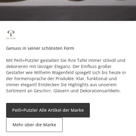
Genuss in seiner schönsten Form
Mit Peill+Putzler gestalten Sie Ihre Tafel immer stilvoll und
dekorieren mit lässiger Eleganz. Der Einfluss großer
Gestalter wie Wilhelm Wagenfeld spiegelt sich bis heute in
der Formensprache der Produkte: Klar, funktional und
immer elegant! Entdecken Sie Highlights aus unserem
Sortiment an Geschirr, Gläsern und Dekorationsartikeln.
Peill+Putzler Alle Artikel der Marke
Mehr über die Marke