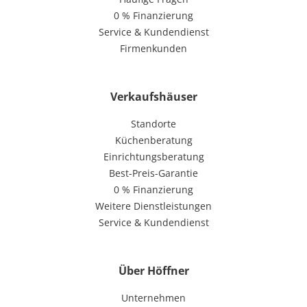
0 % Finanzierung
Service & Kundendienst
Firmenkunden
Verkaufshäuser
Standorte
Küchenberatung
Einrichtungsberatung
Best-Preis-Garantie
0 % Finanzierung
Weitere Dienstleistungen
Service & Kundendienst
Über Höffner
Unternehmen