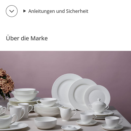
Anleitungen und Sicherheit
Über die Marke