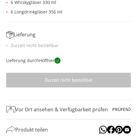
6 Whiskygläser 330 ml
6 Longdrinkgläser 356 ml
Lieferung
Zurzeit nicht bestellbar
Lieferung durch
Höffner
Zurzeit nicht bestellbar
Vor Ort ansehen & Verfügbarkeit prüfen
PRÜFEN
Produkt teilen