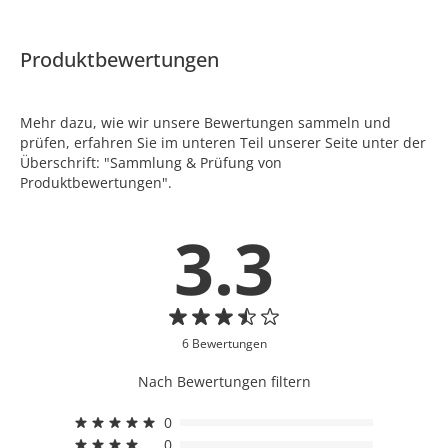
Produktbewertungen
Mehr dazu, wie wir unsere Bewertungen sammeln und
prüfen, erfahren Sie im unteren Teil unserer Seite unter der
Überschrift: "Sammlung & Prüfung von
Produktbewertungen".
3.3
6 Bewertungen
Nach Bewertungen filtern
0
0