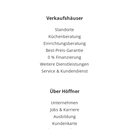
Verkaufshäuser
Standorte
Küchenberatung
Einrichtungsberatung
Best-Preis-Garantie
0 % Finanzierung
Weitere Dienstleistungen
Service & Kundendienst
Über Höffner
Unternehmen
Jobs & Karriere
Ausbildung
Kundenkarte