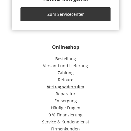
Zum Servicecenter
Onlineshop
Bestellung
Versand und Lieferung
Zahlung
Retoure
Vertrag widerrufen
Reparatur
Entsorgung
Häufige Fragen
0 % Finanzierung
Service & Kundendienst
Firmenkunden