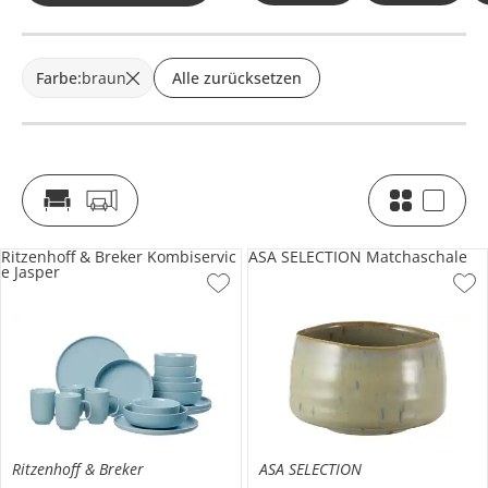
Farbe
:
braun
Alle zurücksetzen
Ritzenhoff & Breker Kombiservic
ASA SELECTION Matchaschale
e Jasper
Ritzenhoff & Breker
ASA SELECTION