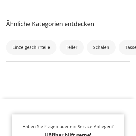
Ähnliche Kategorien entdecken
Einzelgeschirrteile
Teller
Schalen
Tass
Haben Sie Fragen oder ein Service-Anliegen?
Höffner hilft gerne!