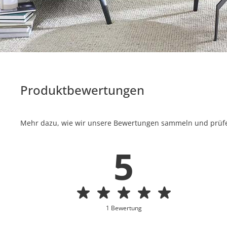
Produktbewertungen
Mehr dazu, wie wir unsere Bewertungen sammeln und prüfen
5
1 Bewertung