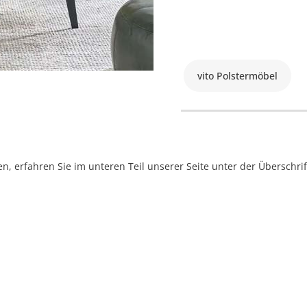
vito Polstermöbel
, erfahren Sie im unteren Teil unserer Seite unter der Überschr