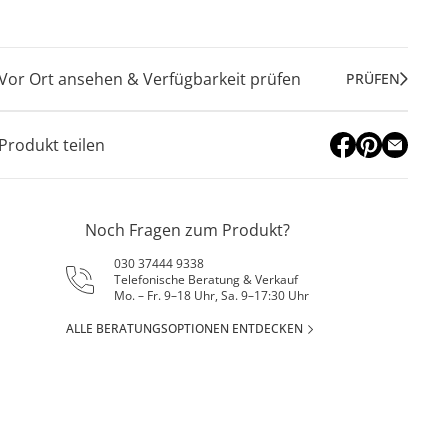
Vor Ort ansehen & Verfügbarkeit prüfen
PRÜFEN
Produkt teilen
Noch Fragen zum Produkt?
030 37444 9338
Telefonische Beratung & Verkauf
Mo. – Fr. 9–18 Uhr, Sa. 9–17:30 Uhr
ALLE BERATUNGSOPTIONEN ENTDECKEN