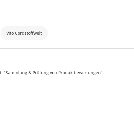
vito Cordstoffwelt
ift: "Sammlung & Prüfung von Produktbewertungen".