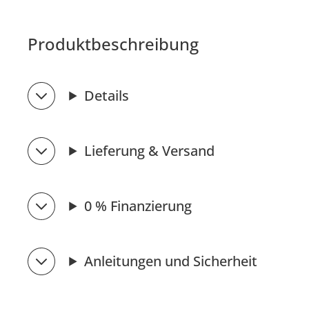
Produktbeschreibung
Details
Lieferung & Versand
0 % Finanzierung
Anleitungen und Sicherheit