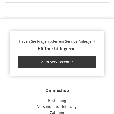
Haben Sie Fragen oder ein Service-Anliegen?
Höffner hilft gerne!
Zum Servicecenter
Onlineshop
Bestellung
Versand und Lieferung
Zahlung