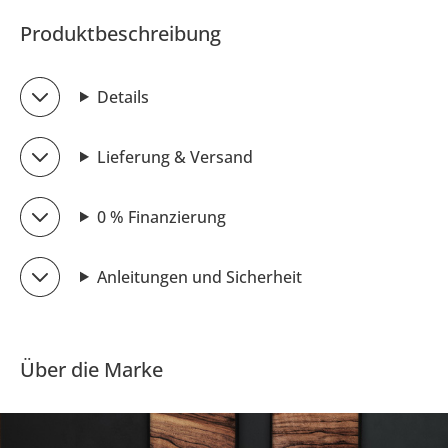
Produktbeschreibung
Details
Lieferung & Versand
0 % Finanzierung
Anleitungen und Sicherheit
Über die Marke