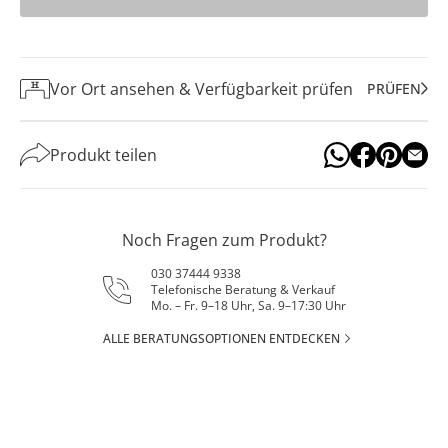
Vor Ort ansehen & Verfügbarkeit prüfen
PRÜFEN
Produkt teilen
Noch Fragen zum Produkt?
030 37444 9338
Telefonische Beratung & Verkauf
Mo. – Fr. 9–18 Uhr, Sa. 9–17:30 Uhr
ALLE BERATUNGSOPTIONEN ENTDECKEN