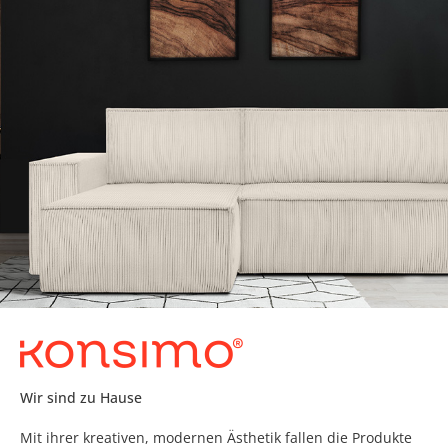
Wir sind zu Hause
Mit ihrer kreativen, modernen Ästhetik fallen die Produkte