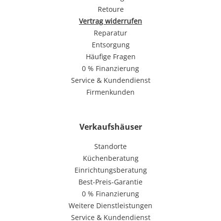
Retoure
Vertrag widerrufen
Reparatur
Entsorgung
Häufige Fragen
0 % Finanzierung
Service & Kundendienst
Firmenkunden
Verkaufshäuser
Standorte
Küchenberatung
Einrichtungsberatung
Best-Preis-Garantie
0 % Finanzierung
Weitere Dienstleistungen
Service & Kundendienst