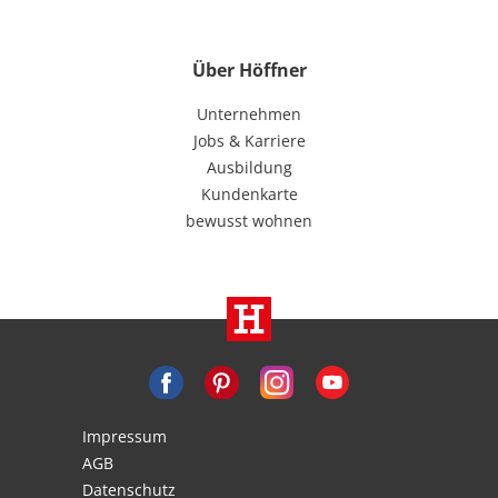
Über Höffner
Unternehmen
Jobs & Karriere
Ausbildung
Kundenkarte
bewusst wohnen
Impressum
AGB
Datenschutz