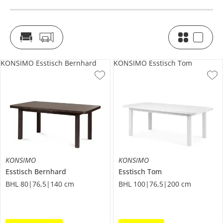
KONSIMO Esstisch Bernhard
KONSIMO Esstisch Tom
KONSIMO
KONSIMO
Esstisch
Bernhard
Esstisch
Tom
BHL 80|76,5|140 cm
BHL 100|76,5|200 cm