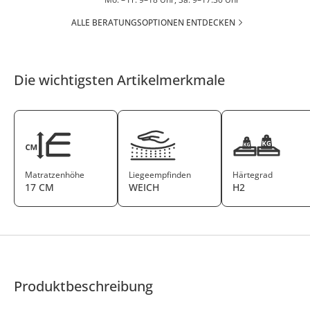
ALLE BERATUNGSOPTIONEN ENTDECKEN
Die wichtigsten Artikelmerkmale
Matratzenhöhe
Liegeempfinden
Härtegrad
17 CM
WEICH
H2
Produktbeschreibung