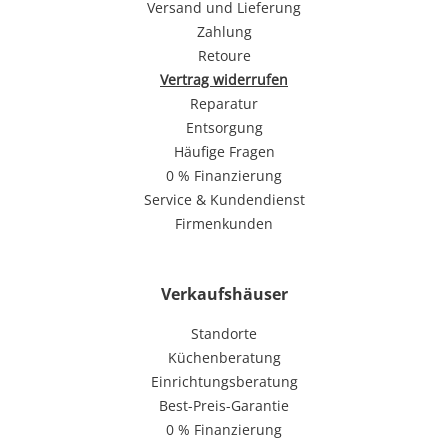
Versand und Lieferung
Zahlung
Retoure
Vertrag widerrufen
Reparatur
Entsorgung
Häufige Fragen
0 % Finanzierung
Service & Kundendienst
Firmenkunden
Verkaufshäuser
Standorte
Küchenberatung
Einrichtungsberatung
Best-Preis-Garantie
0 % Finanzierung