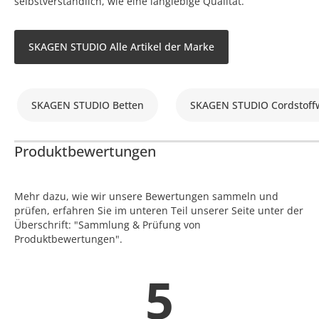
selbstverständlich, wie eine langlebige Qualität.
SKAGEN STUDIO Alle Artikel der Marke
SKAGEN STUDIO Betten
SKAGEN STUDIO Cordstoff
Produktbewertungen
Mehr dazu, wie wir unsere Bewertungen sammeln und
prüfen, erfahren Sie im unteren Teil unserer Seite unter der
Überschrift: "Sammlung & Prüfung von
Produktbewertungen".
5