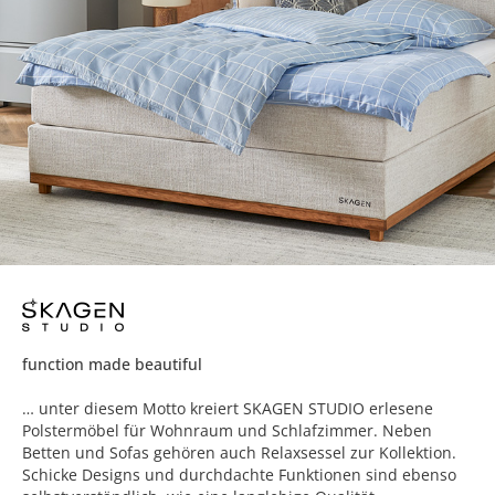
function made beautiful
… unter diesem Motto kreiert SKAGEN STUDIO erlesene
Polstermöbel für Wohnraum und Schlafzimmer. Neben
Betten und Sofas gehören auch Relaxsessel zur Kollektion.
Schicke Designs und durchdachte Funktionen sind ebenso