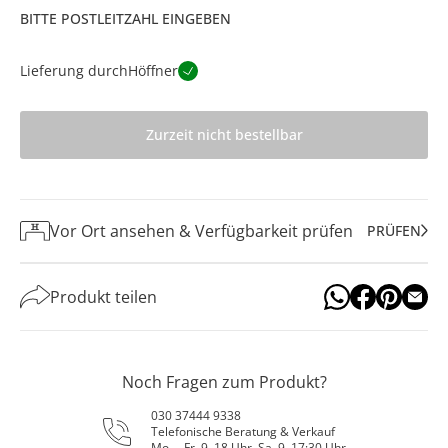
BITTE POSTLEITZAHL EINGEBEN
Lieferung durch
Höffner
Zurzeit nicht bestellbar
Vor Ort ansehen & Verfügbarkeit prüfen
PRÜFEN
Produkt teilen
Noch Fragen zum Produkt?
030 37444 9338
Telefonische Beratung & Verkauf
Mo. – Fr. 9–18 Uhr, Sa. 9–17:30 Uhr