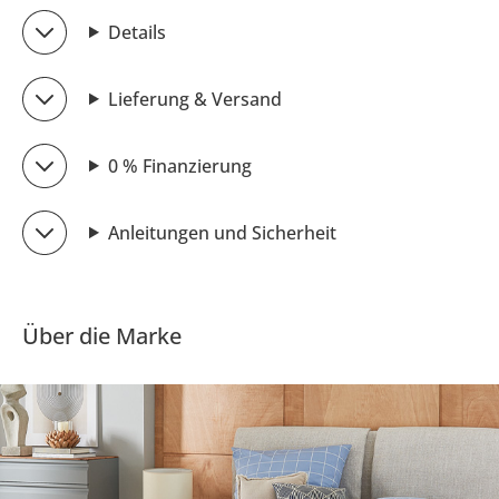
Details
Lieferung & Versand
0 % Finanzierung
Anleitungen und Sicherheit
Über die Marke