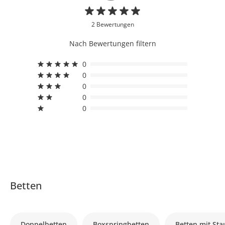
2 Bewertungen
Nach Bewertungen filtern
0
0
0
0
0
Betten
Doppelbetten
Boxspringbetten
Betten mit St