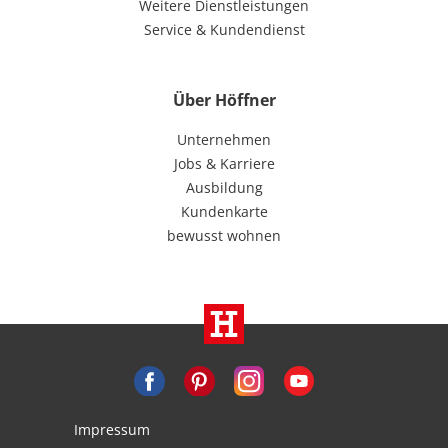
Weitere Dienstleistungen
Service & Kundendienst
Über Höffner
Unternehmen
Jobs & Karriere
Ausbildung
Kundenkarte
bewusst wohnen
Impressum