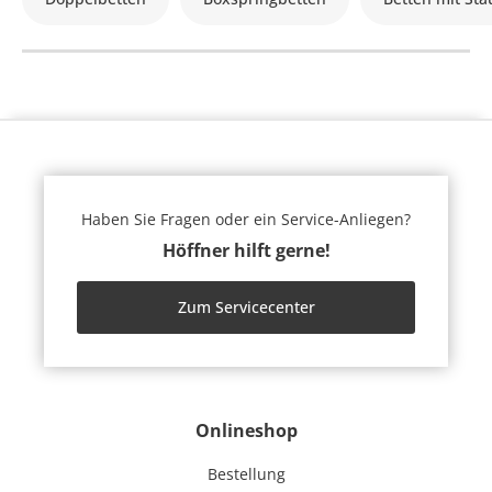
Haben Sie Fragen oder ein Service-Anliegen?
Höffner hilft gerne!
Zum Servicecenter
Onlineshop
Bestellung