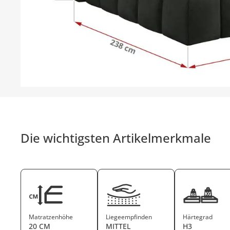
Die wichtigsten Artikelmerkmale
Matratzenhöhe
Liegeempfinden
Härtegrad
20 CM
MITTEL
H3