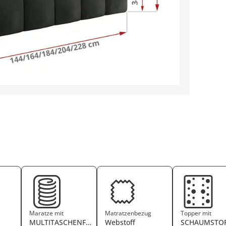
Maratze mit
Matratzenbezug
Topper mit
MULTITASCHENFEDERKERN
Webstoff