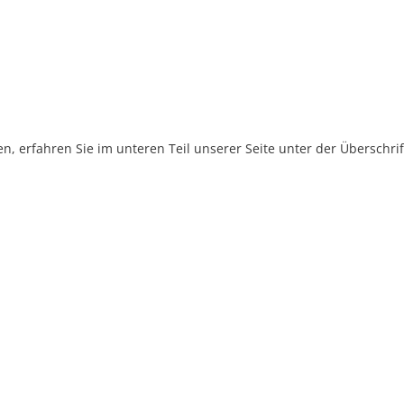
, erfahren Sie im unteren Teil unserer Seite unter der Überschr