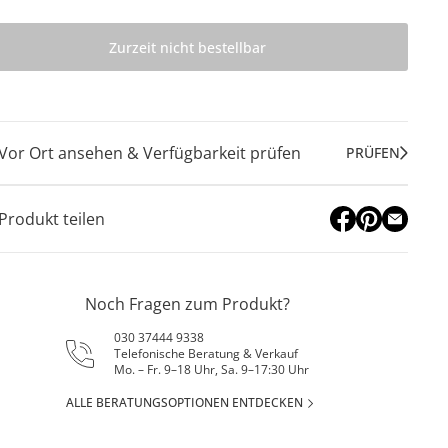
Zurzeit nicht bestellbar
Vor Ort ansehen & Verfügbarkeit prüfen
PRÜFEN
Produkt teilen
Noch Fragen zum Produkt?
030 37444 9338
Telefonische Beratung & Verkauf
Mo. – Fr. 9–18 Uhr, Sa. 9–17:30 Uhr
ALLE BERATUNGSOPTIONEN ENTDECKEN