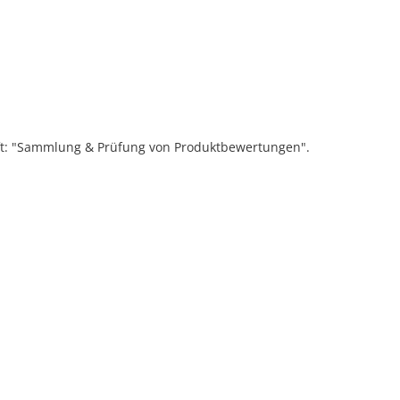
ift: "Sammlung & Prüfung von Produktbewertungen".