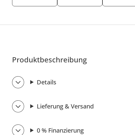
Produktbeschreibung
Details
Lieferung & Versand
0 % Finanzierung