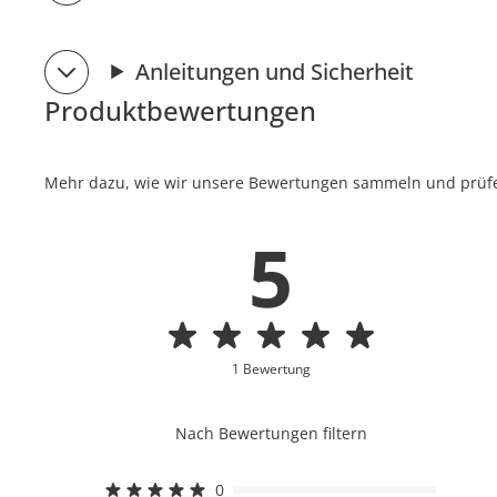
Anleitungen und Sicherheit
Produktbewertungen
Mehr dazu, wie wir unsere Bewertungen sammeln und prüfen
5
1 Bewertung
Nach Bewertungen filtern
0