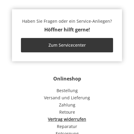
Haben Sie Fragen oder ein Service-Anliegen?
Höffner hilft gerne!
Zum Servicecenter
Onlineshop
Bestellung
Versand und Lieferung
Zahlung
Retoure
Vertrag widerrufen
Reparatur
Entsorgung