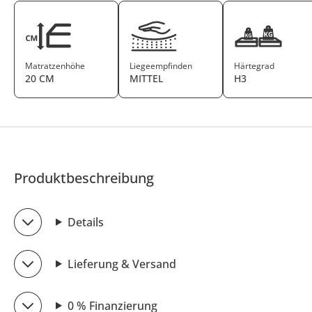
Matratzenhöhe
Liegeempfinden
Härtegrad
20 CM
MITTEL
H3
Produktbeschreibung
Details
Lieferung & Versand
0 % Finanzierung