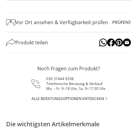
Vor Ort ansehen & Verfügbarkeit prüfen
PRÜFEN
Produkt teilen
Noch Fragen zum Produkt?
030 37444 9338
Telefonische Beratung & Verkauf
Mo. – Fr. 9–18 Uhr, Sa. 9–17:30 Uhr
ALLE BERATUNGSOPTIONEN ENTDECKEN
Die wichtigsten Artikelmerkmale