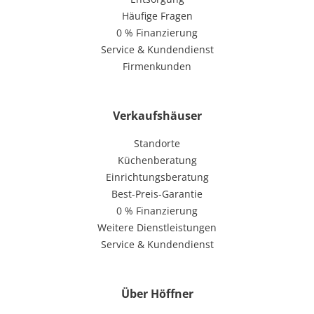
Häufige Fragen
0 % Finanzierung
Service & Kundendienst
Firmenkunden
Verkaufshäuser
Standorte
Küchenberatung
Einrichtungsberatung
Best-Preis-Garantie
0 % Finanzierung
Weitere Dienstleistungen
Service & Kundendienst
Über Höffner