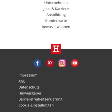
Unternehmen
Jobs & Karriere
Ausbildung
Kundenkarte
bewusst wohnen
Impressum
AGB
Datenschutz
Hinweisgeber
Barrierefreiheitserklärung
Cookie-Einstellungen