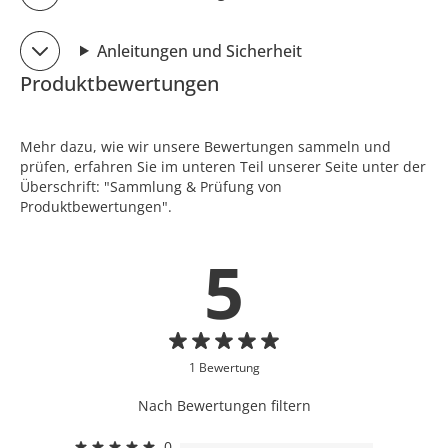
Anleitungen und Sicherheit
Produktbewertungen
Mehr dazu, wie wir unsere Bewertungen sammeln und
prüfen, erfahren Sie im unteren Teil unserer Seite unter der
Überschrift: "Sammlung & Prüfung von
Produktbewertungen".
5
1 Bewertung
Nach Bewertungen filtern
0