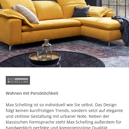
Wohnen mit Persönlichkeit
Max Schelling ist so individuell wie Sie selbst. Das Design
folgt keinen kurzfristigen Trends, sondern setzt auf elegante
und zeitlose Gestaltung mit urbaner Note. Neben der
klassischen Formsprache steht Max Schelling außerdem für
handwerklich perfekte und kompromisslose Qualität.