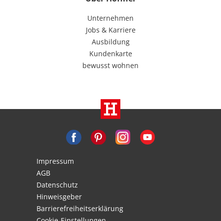
Unternehmen
Jobs & Karriere
Ausbildung
Kundenkarte
bewusst wohnen
Impressum
AGB
Datenschutz
Hinweisgeber
Barrierefreiheitserklärung
Cookie-Einstellungen