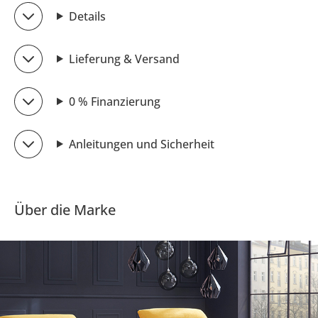
Details
Lieferung & Versand
0 % Finanzierung
Anleitungen und Sicherheit
Über die Marke