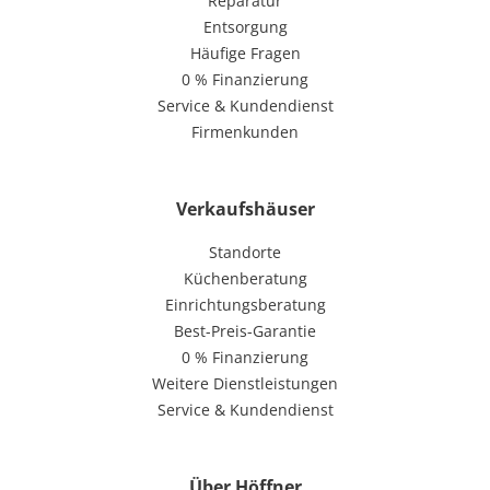
Reparatur
Entsorgung
Häufige Fragen
0 % Finanzierung
Service & Kundendienst
Firmenkunden
Verkaufshäuser
Standorte
Küchenberatung
Einrichtungsberatung
Best-Preis-Garantie
0 % Finanzierung
Weitere Dienstleistungen
Service & Kundendienst
Über Höffner