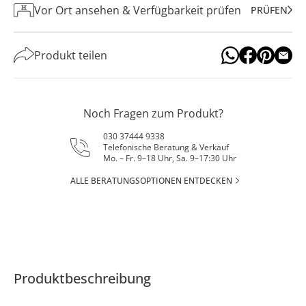
Vor Ort ansehen & Verfügbarkeit prüfen
PRÜFEN
Produkt teilen
Noch Fragen zum Produkt?
030 37444 9338
Telefonische Beratung & Verkauf
Mo. – Fr. 9–18 Uhr, Sa. 9–17:30 Uhr
ALLE BERATUNGSOPTIONEN ENTDECKEN
Produktbeschreibung