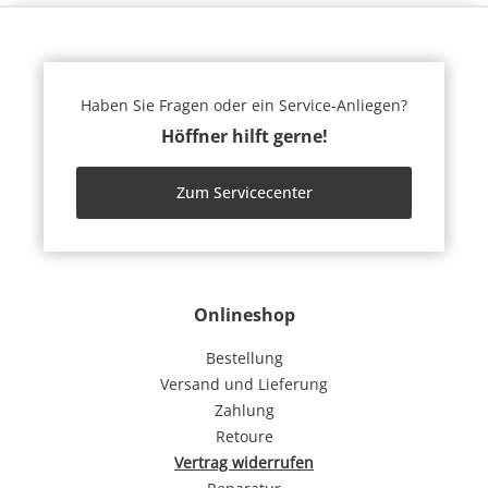
Haben Sie Fragen oder ein Service-Anliegen?
Höffner hilft gerne!
Zum Servicecenter
Onlineshop
Bestellung
Versand und Lieferung
Zahlung
Retoure
Vertrag widerrufen