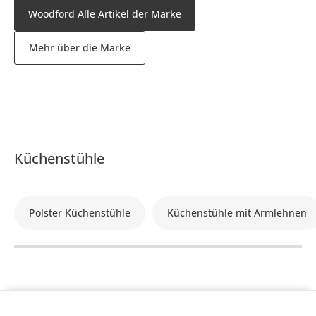
Woodford Alle Artikel der Marke
Mehr über die Marke
Küchenstühle
Polster Küchenstühle
Küchenstühle mit Armlehnen