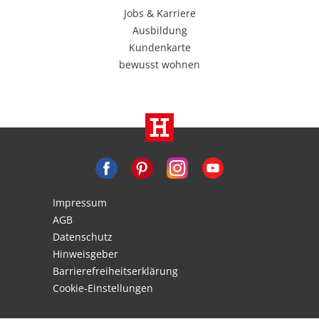
Jobs & Karriere
Ausbildung
Kundenkarte
bewusst wohnen
Impressum
AGB
Datenschutz
Hinweisgeber
Barrierefreiheitserklärung
Cookie-Einstellungen