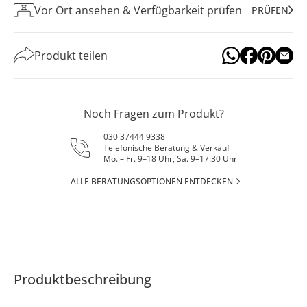
Vor Ort ansehen & Verfügbarkeit prüfen
PRÜFEN
Produkt teilen
Noch Fragen zum Produkt?
030 37444 9338
Telefonische Beratung & Verkauf
Mo. – Fr. 9–18 Uhr, Sa. 9–17:30 Uhr
ALLE BERATUNGSOPTIONEN ENTDECKEN
Produktbeschreibung