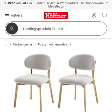
☀
40%*
auf
ALLES
– außer Elektro- & Werbeartikel – Mit Kundenkarte im
Möbelhaus
MENÜ
Küchenstühle
Polster Küchenstühle