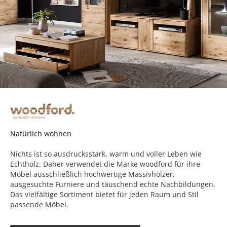
Natürlich wohnen
Nichts ist so ausdrucksstark, warm und voller Leben wie
Echtholz. Daher verwendet die Marke woodford für ihre
Möbel ausschließlich hochwertige Massivhölzer,
ausgesuchte Furniere und täuschend echte Nachbildungen.
Das vielfältige Sortiment bietet für jeden Raum und Stil
passende Möbel.