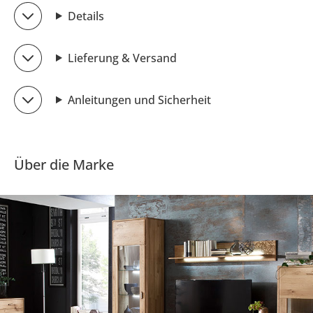
Details
Lieferung & Versand
Anleitungen und Sicherheit
Über die Marke