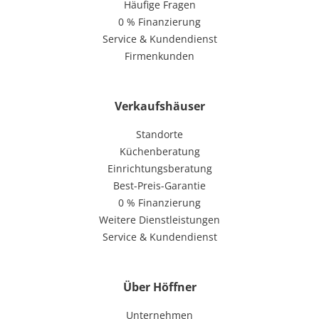
Häufige Fragen
0 % Finanzierung
Service & Kundendienst
Firmenkunden
Verkaufshäuser
Standorte
Küchenberatung
Einrichtungsberatung
Best-Preis-Garantie
0 % Finanzierung
Weitere Dienstleistungen
Service & Kundendienst
Über Höffner
Unternehmen