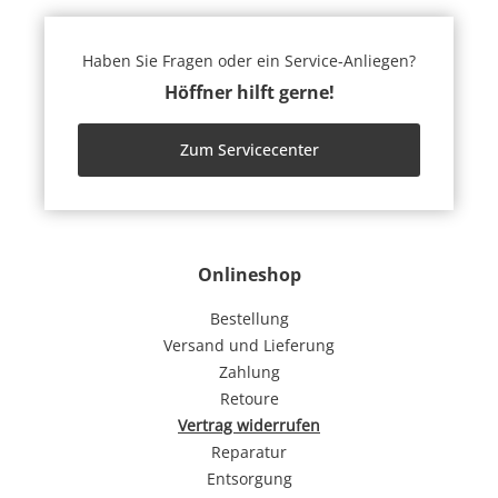
Haben Sie Fragen oder ein Service-Anliegen?
Höffner hilft gerne!
Zum Servicecenter
Onlineshop
Bestellung
Versand und Lieferung
Zahlung
Retoure
Vertrag widerrufen
Reparatur
Entsorgung