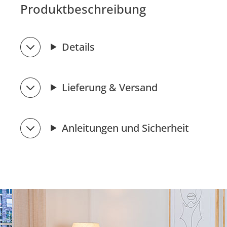
Produktbeschreibung
Details
Lieferung & Versand
Anleitungen und Sicherheit