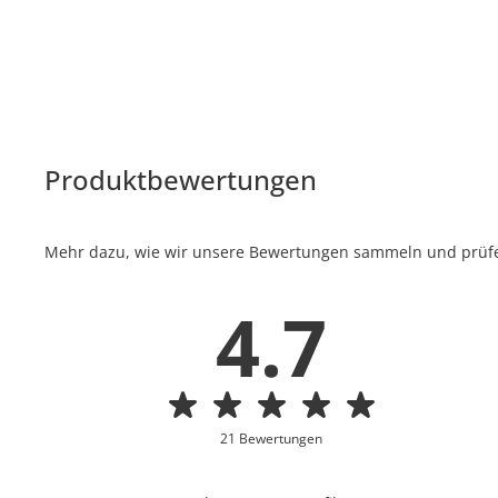
Produktbewertungen
Mehr dazu, wie wir unsere Bewertungen sammeln und prüfen
4.7
21 Bewertungen