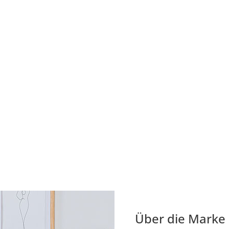
Über die Marke