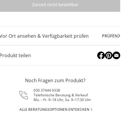
Zurzeit nicht bestellbar
Vor Ort ansehen & Verfügbarkeit prüfen
PRÜFEN
Produkt teilen
Noch Fragen zum Produkt?
030 37444 9338
Telefonische Beratung & Verkauf
Mo. – Fr. 9–18 Uhr, Sa. 9–17:30 Uhr
ALLE BERATUNGSOPTIONEN ENTDECKEN