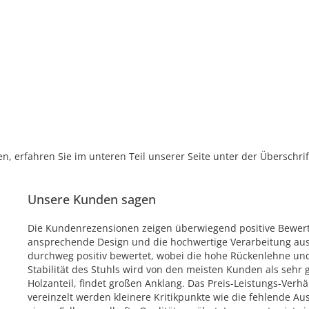
, erfahren Sie im unteren Teil unserer Seite unter der Überschr
Unsere Kunden sagen
Die Kundenrezensionen zeigen überwiegend positive Bewert
ansprechende Design und die hochwertige Verarbeitung aus
durchweg positiv bewertet, wobei die hohe Rückenlehne un
Stabilität des Stuhls wird von den meisten Kunden als sehr 
Holzanteil, findet großen Anklang. Das Preis-Leistungs-Verhä
vereinzelt werden kleinere Kritikpunkte wie die fehlende Aus