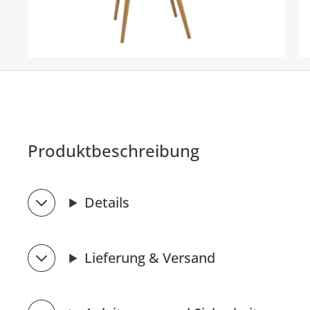
Produktbeschreibung
Details
Lieferung & Versand