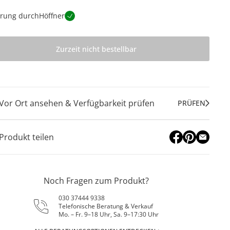
erung durch
Höffner
Zurzeit nicht bestellbar
Vor Ort ansehen & Verfügbarkeit prüfen
PRÜFEN
Produkt teilen
Noch Fragen zum Produkt?
030 37444 9338
Telefonische Beratung & Verkauf
Mo. – Fr. 9–18 Uhr, Sa. 9–17:30 Uhr