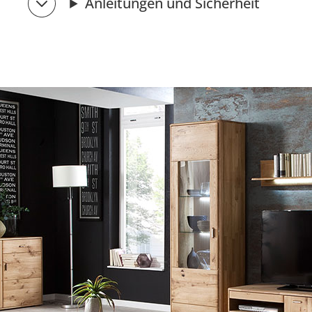
Anleitungen und Sicherheit