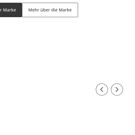
er Marke
Mehr über die Marke