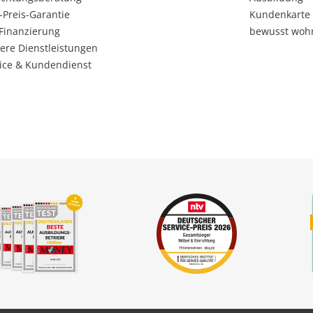
-Preis-Garantie
Kundenkarte
Finanzierung
bewusst woh
ere Dienstleistungen
ice & Kundendienst