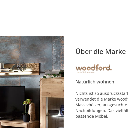
Über die Marke
Natürlich wohnen
Nichts ist so ausdruckssta
verwendet die Marke woodf
Massivhölzer, ausgesuchte
Nachbildungen. Das vielfäl
passende Möbel.