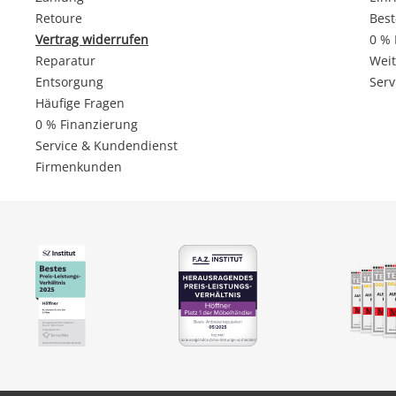
Retoure
Best
Vertrag widerrufen
0 % 
Reparatur
Weit
Entsorgung
Serv
Häufige Fragen
0 % Finanzierung
Service & Kundendienst
Firmenkunden