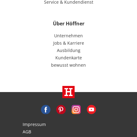
Service & Kundendienst
Über Höffner
Unternehmen
Jobs & Karriere
Ausbildung
Kundenkarte
bewusst wohnen
Impressum
AGB