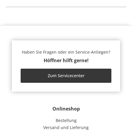
Haben Sie Fragen oder ein Service-Anliegen?
Höffner hilft gerne!
Zum Servicecenter
Onlineshop
Bestellung
Versand und Lieferung