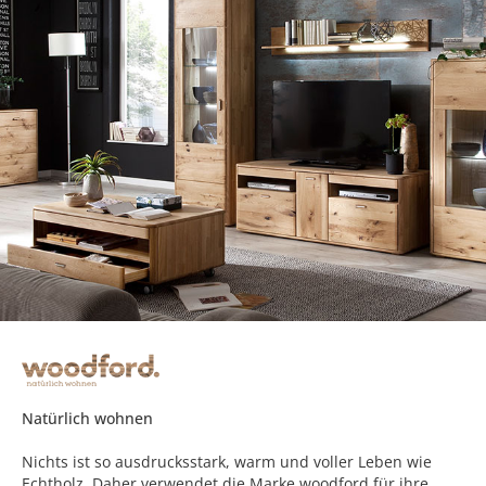
Natürlich wohnen
Nichts ist so ausdrucksstark, warm und voller Leben wie
Echtholz. Daher verwendet die Marke woodford für ihre