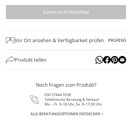
Zurzeit nicht bestellbar
Vor Ort ansehen & Verfügbarkeit prüfen
PRÜFEN
Produkt teilen
Noch Fragen zum Produkt?
030 37444 9338
Telefonische Beratung & Verkauf
Mo. – Fr. 9–18 Uhr, Sa. 9–17:30 Uhr
ALLE BERATUNGSOPTIONEN ENTDECKEN