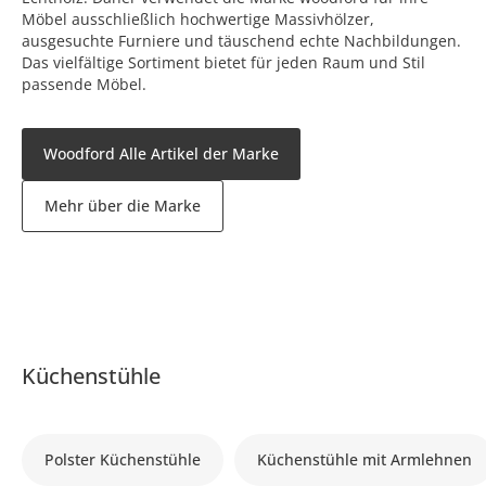
Möbel ausschließlich hochwertige Massivhölzer,
ausgesuchte Furniere und täuschend echte Nachbildungen.
Das vielfältige Sortiment bietet für jeden Raum und Stil
passende Möbel.
Woodford Alle Artikel der Marke
Mehr über die Marke
Küchenstühle
Polster Küchenstühle
Küchenstühle mit Armlehnen