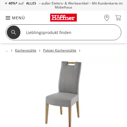
☀
40%*
auf
ALLES
– außer Elektro- & Werbeartikel – Mit Kundenkarte im
Möbelhaus
MENÜ
Küchenstühle
Polster Küchenstühle