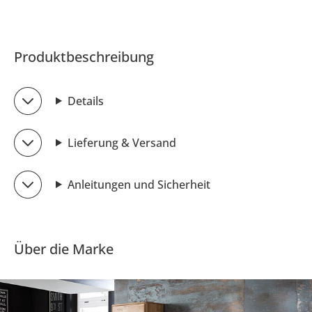
Produktbeschreibung
Details
Lieferung & Versand
Anleitungen und Sicherheit
Über die Marke