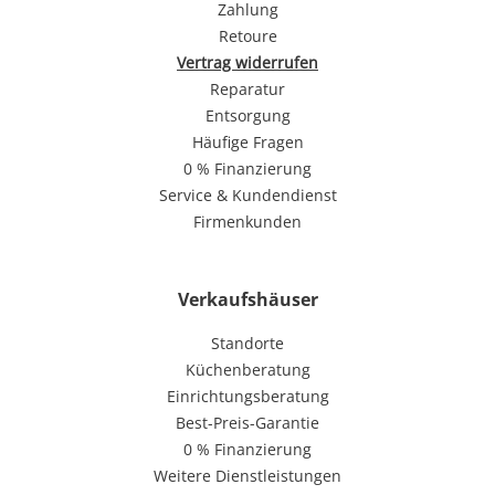
Zahlung
Retoure
Vertrag widerrufen
Reparatur
Entsorgung
Häufige Fragen
0 % Finanzierung
Service & Kundendienst
Firmenkunden
Verkaufshäuser
Standorte
Küchenberatung
Einrichtungsberatung
Best-Preis-Garantie
0 % Finanzierung
Weitere Dienstleistungen