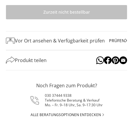
Zurzeit nicht bestellbar
Vor Ort ansehen & Verfügbarkeit prüfen
PRÜFEN
Produkt teilen
Noch Fragen zum Produkt?
030 37444 9338
Telefonische Beratung & Verkauf
Mo. – Fr. 9–18 Uhr, Sa. 9–17:30 Uhr
ALLE BERATUNGSOPTIONEN ENTDECKEN