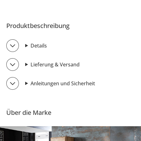
Produktbeschreibung
Details
Lieferung & Versand
Anleitungen und Sicherheit
Über die Marke