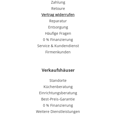
Zahlung
Retoure
Vertrag widerrufen
Reparatur
Entsorgung
Häufige Fragen
0 % Finanzierung
Service & Kundendienst
Firmenkunden
Verkaufshäuser
Standorte
Küchenberatung
Einrichtungsberatung
Best-Preis-Garantie
0 % Finanzierung
Weitere Dienstleistungen