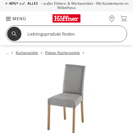
☀
40%*
auf
ALLES
– außer Elektro- & Werbeartikel – Mit Kundenkarte im
Möbelhaus
MENÜ
Küchenstühle
Polster Küchenstühle