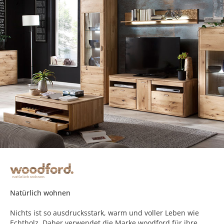
Natürlich wohnen
Nichts ist so ausdrucksstark, warm und voller Leben wie
Echtholz. Daher verwendet die Marke woodford für ihre