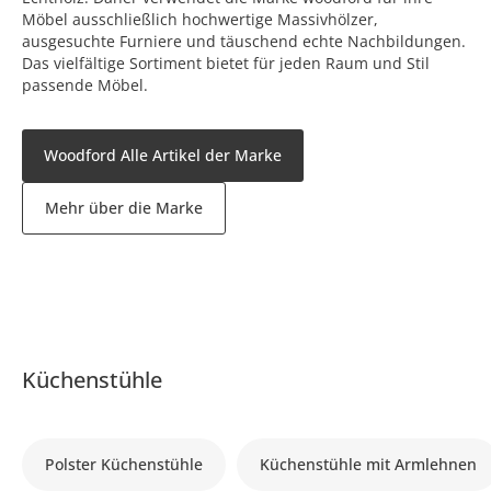
Möbel ausschließlich hochwertige Massivhölzer,
ausgesuchte Furniere und täuschend echte Nachbildungen.
Das vielfältige Sortiment bietet für jeden Raum und Stil
passende Möbel.
Woodford Alle Artikel der Marke
Mehr über die Marke
Küchenstühle
Polster Küchenstühle
Küchenstühle mit Armlehnen