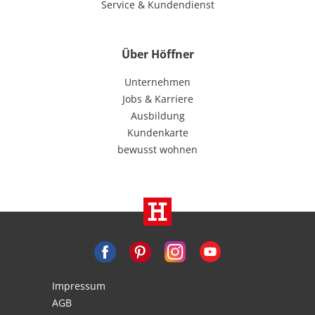
Service & Kundendienst
Über Höffner
Unternehmen
Jobs & Karriere
Ausbildung
Kundenkarte
bewusst wohnen
Impressum
AGB