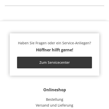
Haben Sie Fragen oder ein Service-Anliegen?
Höffner hilft gerne!
Zum Servicecenter
Onlineshop
Bestellung
Versand und Lieferung