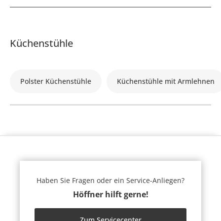
Küchenstühle
Polster Küchenstühle
Küchenstühle mit Armlehnen
Haben Sie Fragen oder ein Service-Anliegen?
Höffner hilft gerne!
Zum Servicecenter