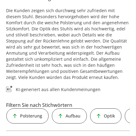
Die Kunden zeigen sich durchweg sehr zufrieden mit
diesem Stuhl. Besonders hervorgehoben wird der hohe
Komfort durch die weiche Polsterung und den angenehmen
Sitzkomfort. Die Optik des Stuhls wird als hochwertig, edel
und stilvoll beschrieben, wobei auch Details wie die
Steppung auf der Rückenlehne gelobt werden. Die Qualität
wird als sehr gut bewertet, was sich in der hochwertigen
Anmutung und Verarbeitung widerspiegelt. Der Aufbau
gestaltet sich unkompliziert und einfach. Die allgemeine
Zufriedenheit ist sehr hoch, was sich in den häufigen
Weiterempfehlungen und positiven Gesamtbewertungen
zeigt. Viele Kunden würden das Produkt erneut kaufen.
KI-generiert aus allen Kundenmeinungen
Filtern Sie nach Stichwörtern
Polsterung
Aufbau
Optik