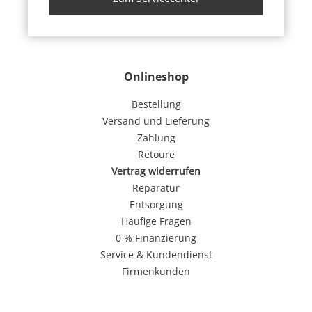
Onlineshop
Bestellung
Versand und Lieferung
Zahlung
Retoure
Vertrag widerrufen
Reparatur
Entsorgung
Häufige Fragen
0 % Finanzierung
Service & Kundendienst
Firmenkunden