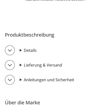
Produktbeschreibung
Details
Lieferung & Versand
Anleitungen und Sicherheit
Über die Marke