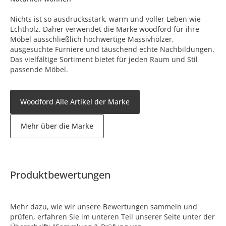
Nichts ist so ausdrucksstark, warm und voller Leben wie
Echtholz. Daher verwendet die Marke woodford für ihre
Möbel ausschließlich hochwertige Massivhölzer,
ausgesuchte Furniere und täuschend echte Nachbildungen.
Das vielfältige Sortiment bietet für jeden Raum und Stil
passende Möbel.
Woodford Alle Artikel der Marke
Mehr über die Marke
Produktbewertungen
Mehr dazu, wie wir unsere Bewertungen sammeln und
prüfen, erfahren Sie im unteren Teil unserer Seite unter der