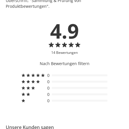
Überschrift: "Sammlung & Prüfung von
Produktbewertungen".
4.9
14 Bewertungen
Nach Bewertungen filtern
0
0
0
0
0
Unsere Kunden sagen