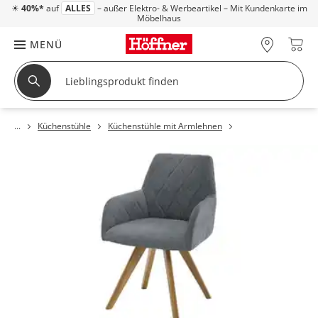
☀
40%*
auf
ALLES
– außer Elektro- & Werbeartikel – Mit Kundenkarte im
Möbelhaus
MENÜ
Küchenstühle
Küchenstühle mit Armlehnen