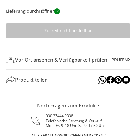
Lieferung durch
Höffner
Zurzeit nicht bestellbar
Vor Ort ansehen & Verfügbarkeit prüfen
PRÜFEN
Produkt teilen
Noch Fragen zum Produkt?
030 37444 9338
Telefonische Beratung & Verkauf
Mo. – Fr. 9–18 Uhr, Sa. 9–17:30 Uhr
ALLE BERATUNGSOPTIONEN ENTDECKEN