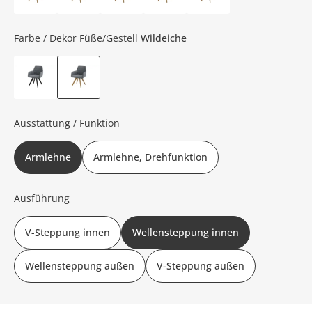
Farbe / Dekor Füße/Gestell
Wildeiche
Ausstattung / Funktion
Armlehne
Armlehne, Drehfunktion
Ausführung
V-Steppung innen
Wellensteppung innen
Wellensteppung außen
V-Steppung außen