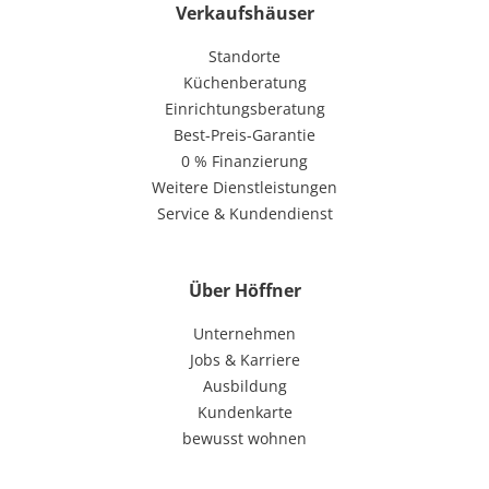
Verkaufshäuser
Standorte
Küchenberatung
Einrichtungsberatung
Best-Preis-Garantie
0 % Finanzierung
Weitere Dienstleistungen
Service & Kundendienst
Über Höffner
Unternehmen
Jobs & Karriere
Ausbildung
Kundenkarte
bewusst wohnen