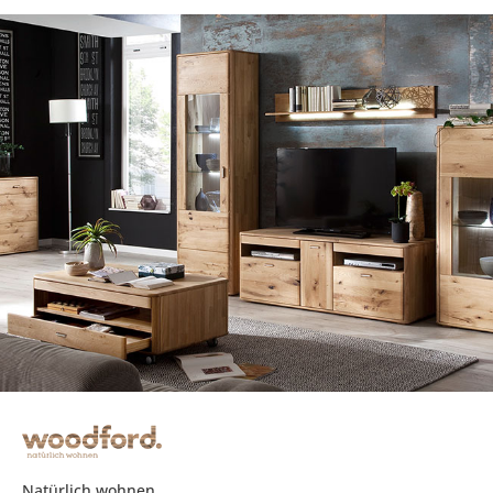
Natürlich wohnen