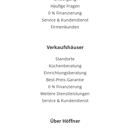
Häufige Fragen
0 % Finanzierung
Service & Kundendienst
Firmenkunden
Verkaufshäuser
Standorte
Küchenberatung
Einrichtungsberatung
Best-Preis-Garantie
0 % Finanzierung
Weitere Dienstleistungen
Service & Kundendienst
Über Höffner