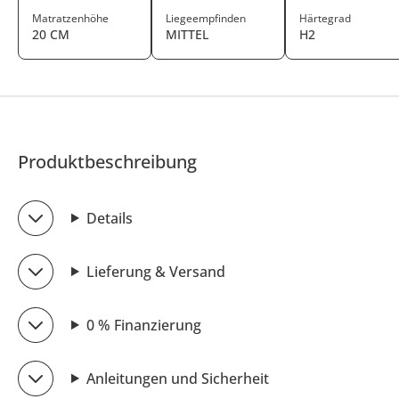
Matratzenhöhe
Liegeempfinden
Härtegrad
20 CM
MITTEL
H2
Produktbeschreibung
Details
Lieferung & Versand
0 % Finanzierung
Anleitungen und Sicherheit