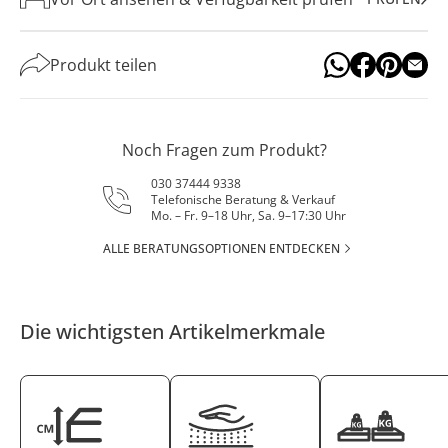
Produkt teilen
Noch Fragen zum Produkt?
030 37444 9338
Telefonische Beratung & Verkauf
Mo. – Fr. 9–18 Uhr, Sa. 9–17:30 Uhr
ALLE BERATUNGSOPTIONEN ENTDECKEN
Die wichtigsten Artikelmerkmale