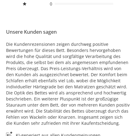
0
Unsere Kunden sagen
Die Kundenrezensionen zeigen durchweg positive
Bewertungen für dieses Bett. Besonders hervorgehoben
wird die hohe Qualität und sorgfältige Verarbeitung des
Produkts, die selbst bei dem als angemessen empfundenen
Preis überzeugt. Das Preis-Leistungs-Verhältnis wird von
den Kunden als ausgezeichnet bewertet. Der Komfort beim
Schlafen erhält ebenfalls viel Lob, wobei die Möglichkeit
individueller Härtegrade bei den Matratzen geschätzt wird.
Die Optik des Bettes wird als ansprechend und hochwertig
beschrieben. Ein weiterer Pluspunkt ist der großzügige
Stauraum unter dem Bett, der von mehreren Kunden positiv
erwähnt wird. Die Stabilität des Bettes überzeugt durch das
Fehlen von Wackeln oder Knarzen. Insgesamt zeigen sich
die Kunden sehr zufrieden mit ihrer Kaufentscheidung.
KI-generiert aus allen Kundenmeinungen