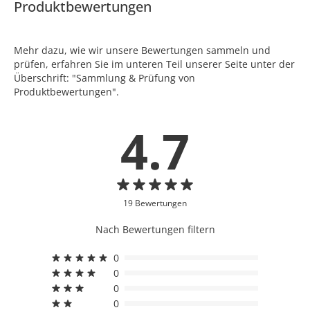
Produktbewertungen
Mehr dazu, wie wir unsere Bewertungen sammeln und
prüfen, erfahren Sie im unteren Teil unserer Seite unter der
Überschrift: "Sammlung & Prüfung von
Produktbewertungen".
4.7
19 Bewertungen
Nach Bewertungen filtern
0
0
0
0