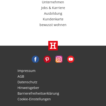
Unternehmen
Jobs & Karriere
Ausbildung
Kundenkarte
bewusst wohnen
Impressum
AGB
Datenschutz
Hinweisgeber
Barrierefreiheitserklärung
Cookie-Einstellungen