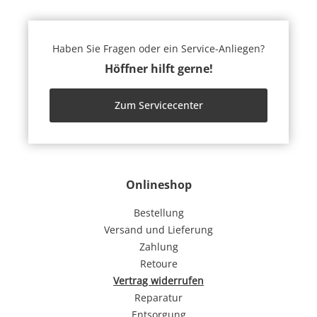
Haben Sie Fragen oder ein Service-Anliegen?
Höffner hilft gerne!
Zum Servicecenter
Onlineshop
Bestellung
Versand und Lieferung
Zahlung
Retoure
Vertrag widerrufen
Reparatur
Entsorgung