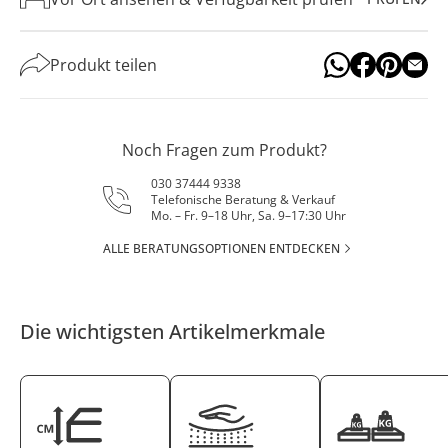
Produkt teilen
Noch Fragen zum Produkt?
030 37444 9338
Telefonische Beratung & Verkauf
Mo. – Fr. 9–18 Uhr, Sa. 9–17:30 Uhr
ALLE BERATUNGSOPTIONEN ENTDECKEN
Die wichtigsten Artikelmerkmale