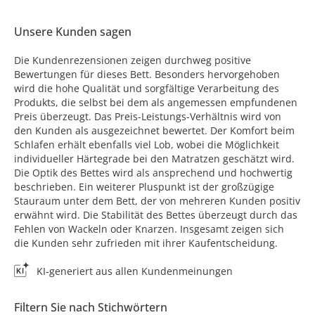
Unsere Kunden sagen
Die Kundenrezensionen zeigen durchweg positive
Bewertungen für dieses Bett. Besonders hervorgehoben
wird die hohe Qualität und sorgfältige Verarbeitung des
Produkts, die selbst bei dem als angemessen empfundenen
Preis überzeugt. Das Preis-Leistungs-Verhältnis wird von
den Kunden als ausgezeichnet bewertet. Der Komfort beim
Schlafen erhält ebenfalls viel Lob, wobei die Möglichkeit
individueller Härtegrade bei den Matratzen geschätzt wird.
Die Optik des Bettes wird als ansprechend und hochwertig
beschrieben. Ein weiterer Pluspunkt ist der großzügige
Stauraum unter dem Bett, der von mehreren Kunden positiv
erwähnt wird. Die Stabilität des Bettes überzeugt durch das
Fehlen von Wackeln oder Knarzen. Insgesamt zeigen sich
die Kunden sehr zufrieden mit ihrer Kaufentscheidung.
KI-generiert aus allen Kundenmeinungen
Filtern Sie nach Stichwörtern