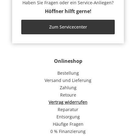
Haben Sie Fragen oder ein Service-Anliegen?
Höffner hilft gerne!
Zum Servicecenter
Onlineshop
Bestellung
Versand und Lieferung
Zahlung
Retoure
Vertrag widerrufen
Reparatur
Entsorgung
Häufige Fragen
0 % Finanzierung