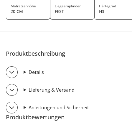
Matratzenhöhe
Liegeempfinden
Härtegrad
20 CM
FEST
H3
Produktbeschreibung
Details
Lieferung & Versand
Anleitungen und Sicherheit
Produktbewertungen