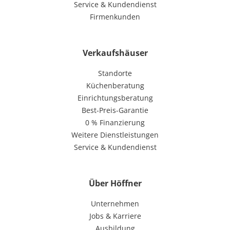
Service & Kundendienst
Firmenkunden
Verkaufshäuser
Standorte
Küchenberatung
Einrichtungsberatung
Best-Preis-Garantie
0 % Finanzierung
Weitere Dienstleistungen
Service & Kundendienst
Über Höffner
Unternehmen
Jobs & Karriere
Ausbildung