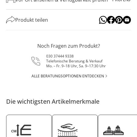
Produkt teilen
Noch Fragen zum Produkt?
030 37444 9338
Telefonische Beratung & Verkauf
Mo. – Fr. 9–18 Uhr, Sa. 9–17:30 Uhr
ALLE BERATUNGSOPTIONEN ENTDECKEN
Die wichtigsten Artikelmerkmale