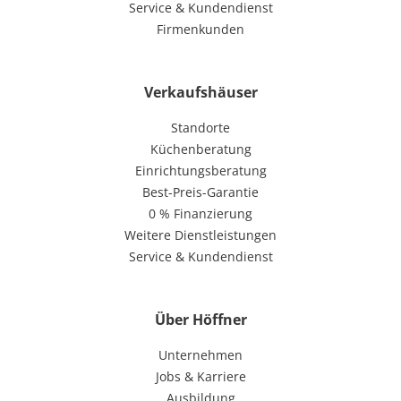
Service & Kundendienst
Firmenkunden
Verkaufshäuser
Standorte
Küchenberatung
Einrichtungsberatung
Best-Preis-Garantie
0 % Finanzierung
Weitere Dienstleistungen
Service & Kundendienst
Über Höffner
Unternehmen
Jobs & Karriere
Ausbildung