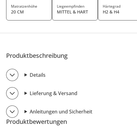
Matratzenhöhe
Liegeempfinden
Härtegrad
20 CM
MITTEL & HART
H2 & H4
Produktbeschreibung
Details
Lieferung & Versand
Anleitungen und Sicherheit
Produktbewertungen