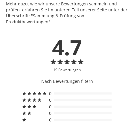
Mehr dazu, wie wir unsere Bewertungen sammeln und
prüfen, erfahren Sie im unteren Teil unserer Seite unter der
Überschrift: "Sammlung & Prüfung von
Produktbewertungen".
4.7
19 Bewertungen
Nach Bewertungen filtern
0
0
0
0
0