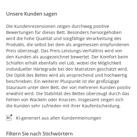
Unsere Kunden sagen
Die Kundenrezensionen zeigen durchweg positive
Bewertungen für dieses Bett. Besonders hervorgehoben
wird die hohe Qualität und sorgfältige Verarbeitung des
Produkts, die selbst bei dem als angemessen empfundenen
Preis überzeugt. Das Preis-Leistungs-Verhältnis wird von
den Kunden als ausgezeichnet bewertet. Der Komfort beim
Schlafen erhält ebenfalls viel Lob, wobei die Möglichkeit
individueller Härtegrade bei den Matratzen geschätzt wird.
Die Optik des Bettes wird als ansprechend und hochwertig
beschrieben. Ein weiterer Pluspunkt ist der großzügige
Stauraum unter dem Bett, der von mehreren Kunden positiv
erwähnt wird. Die Stabilität des Bettes überzeugt durch das
Fehlen von Wackeln oder Knarzen. Insgesamt zeigen sich
die Kunden sehr zufrieden mit ihrer Kaufentscheidung.
KI-generiert aus allen Kundenmeinungen
Filtern Sie nach Stichwörtern