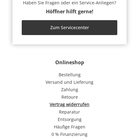
Haben Sie Fragen oder ein Service-Anliegen?
Höffner hilft gerne!
Zum Servicecenter
Onlineshop
Bestellung
Versand und Lieferung
Zahlung
Retoure
Vertrag widerrufen
Reparatur
Entsorgung
Häufige Fragen
0 % Finanzierung