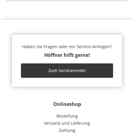
Haben Sie Fragen oder ein Service-Anliegen?
Höffner hilft gerne!
Zum Servicecenter
Onlineshop
Bestellung
Versand und Lieferung
Zahlung