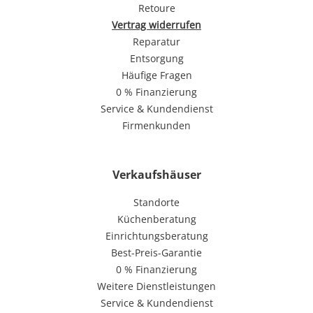
Retoure
Vertrag widerrufen
Reparatur
Entsorgung
Häufige Fragen
0 % Finanzierung
Service & Kundendienst
Firmenkunden
Verkaufshäuser
Standorte
Küchenberatung
Einrichtungsberatung
Best-Preis-Garantie
0 % Finanzierung
Weitere Dienstleistungen
Service & Kundendienst