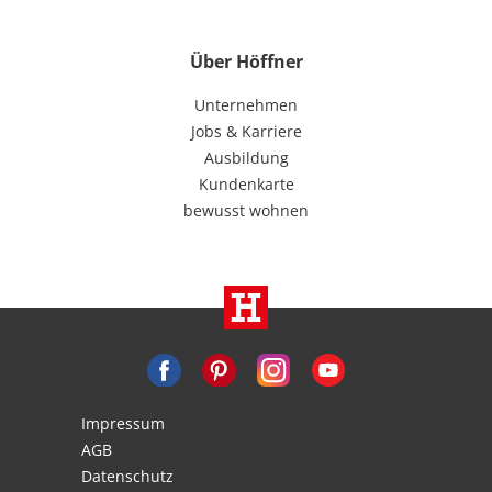
Über Höffner
Unternehmen
Jobs & Karriere
Ausbildung
Kundenkarte
bewusst wohnen
Impressum
AGB
Datenschutz