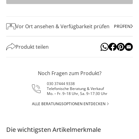
Vor Ort ansehen & Verfügbarkeit prüfen
PRÜFEN
Produkt teilen
Noch Fragen zum Produkt?
030 37444 9338
Telefonische Beratung & Verkauf
Mo. – Fr. 9–18 Uhr, Sa. 9–17:30 Uhr
ALLE BERATUNGSOPTIONEN ENTDECKEN
Die wichtigsten Artikelmerkmale