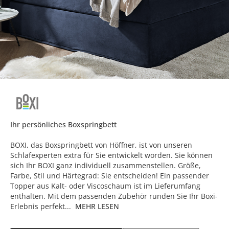
Ihr persönliches Boxspringbett
BOXI, das Boxspringbett von Höffner, ist von unseren
Schlafexperten extra für Sie entwickelt worden. Sie können
sich Ihr BOXI ganz individuell zusammenstellen. Größe,
Farbe, Stil und Härtegrad: Sie entscheiden! Ein passender
Topper aus Kalt- oder Viscoschaum ist im Lieferumfang
enthalten. Mit dem passenden Zubehör runden Sie Ihr Boxi-
Erlebnis perfekt...
MEHR LESEN