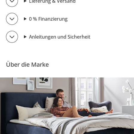
Lieferung & Versand
0 % Finanzierung
Anleitungen und Sicherheit
Über die Marke