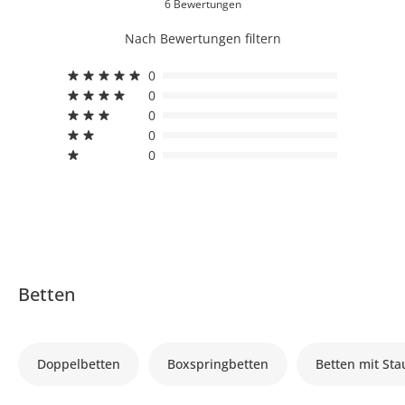
6 Bewertungen
Nach Bewertungen filtern
0
0
0
0
0
Betten
Doppelbetten
Boxspringbetten
Betten mit St