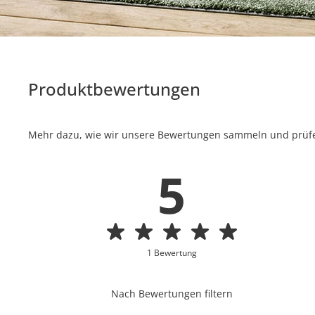
Produktbewertungen
Mehr dazu, wie wir unsere Bewertungen sammeln und prüfen
5
1 Bewertung
Nach Bewertungen filtern