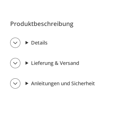
Produktbeschreibung
Details
Lieferung & Versand
Anleitungen und Sicherheit