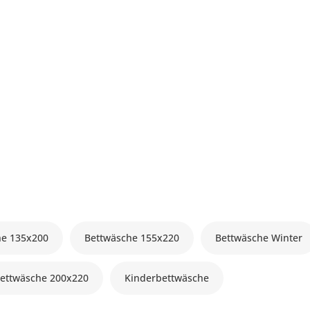
he 135x200
Bettwäsche 155x220
Bettwäsche Winter
ettwäsche 200x220
Kinderbettwäsche