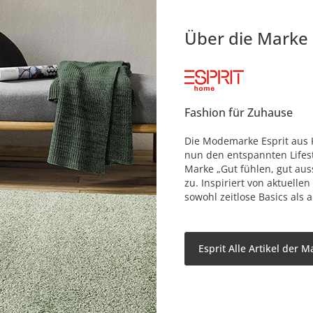
Über die Marke
Fashion für Zuhause
Die Modemarke Esprit aus K
nun den entspannten Lifes
Marke „Gut fühlen, gut auss
zu. Inspiriert von aktuelle
sowohl zeitlose Basics als 
Esprit Alle Artikel der M