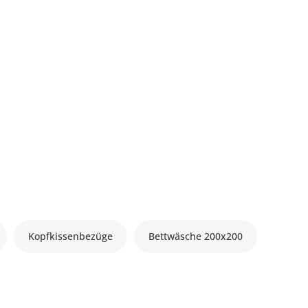
Kopfkissenbezüge
Bettwäsche 200x200