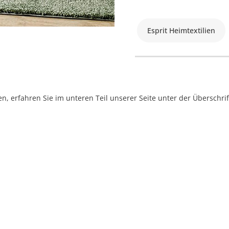
Esprit Heimtextilien
, erfahren Sie im unteren Teil unserer Seite unter der Überschr