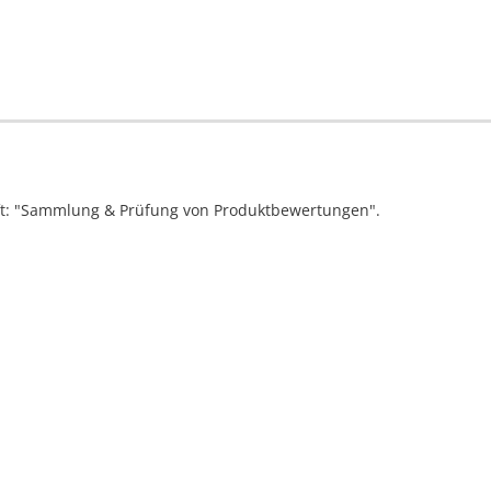
ift: "Sammlung & Prüfung von Produktbewertungen".