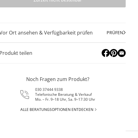
Vor Ort ansehen & Verfügbarkeit prüfen
PRÜFEN
Produkt teilen
Noch Fragen zum Produkt?
030 37444 9338
Telefonische Beratung & Verkauf
Mo. – Fr. 9–18 Uhr, Sa. 9–17:30 Uhr
ALLE BERATUNGSOPTIONEN ENTDECKEN