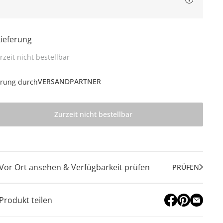
Lieferung
rzeit nicht bestellbar
VERSANDPARTNER
erung durch
Zurzeit nicht bestellbar
Vor Ort ansehen & Verfügbarkeit prüfen
PRÜFEN
Produkt teilen