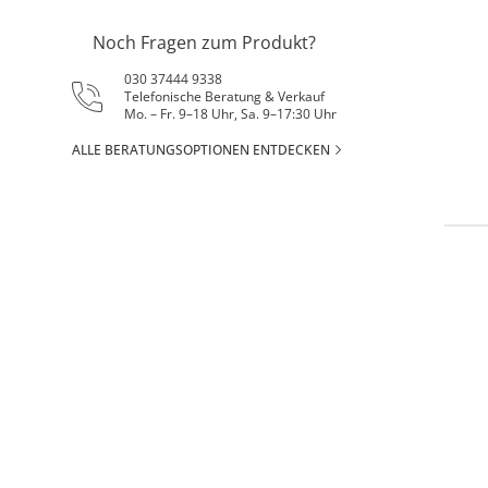
Noch Fragen zum Produkt?
030 37444 9338
Telefonische Beratung & Verkauf
Mo. – Fr. 9–18 Uhr, Sa. 9–17:30 Uhr
ALLE BERATUNGSOPTIONEN ENTDECKEN