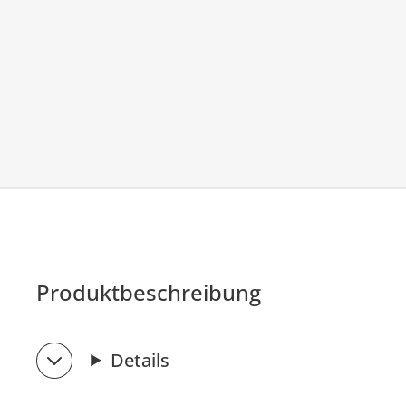
Produktbeschreibung
Details