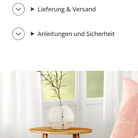
Lieferung & Versand
Anleitungen und Sicherheit