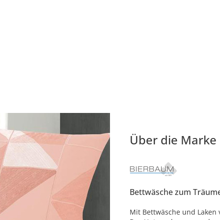
Über die Marke
Bettwäsche zum Träum
Mit Bettwäsche und Laken